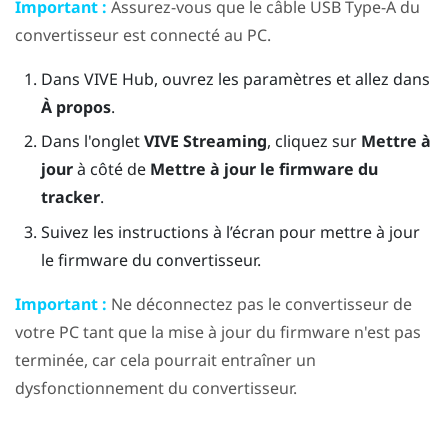
Important :
Assurez-vous que le câble USB Type-A du
convertisseur est connecté au PC.
Dans
VIVE Hub
, ouvrez les paramètres et allez dans
À propos
.
Dans l'onglet
VIVE Streaming
, cliquez sur
Mettre à
jour
à côté de
Mettre à jour le firmware du
tracker
.
Suivez les instructions à l’écran pour mettre à jour
le firmware du convertisseur.
Important :
Ne déconnectez pas le convertisseur de
votre PC tant que la mise à jour du firmware n'est pas
terminée, car cela pourrait entraîner un
dysfonctionnement du convertisseur.