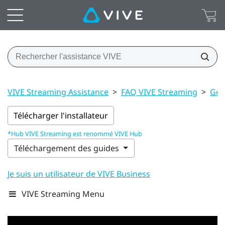
VIVE Streaming Assistance
>
FAQ VIVE Streaming
>
Gén
Télécharger l'installateur
*Hub VIVE Streaming est renommé VIVE Hub
Téléchargement des guides
Je suis un utilisateur de VIVE Business
VIVE Streaming Menu