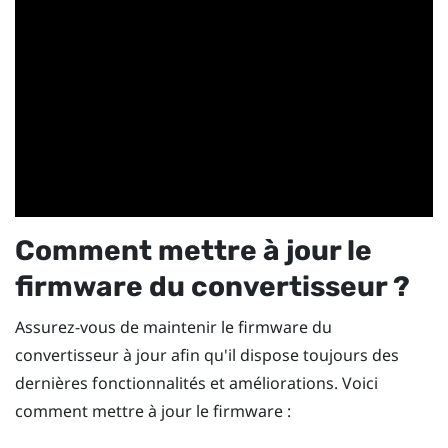
Comment mettre à jour le
firmware du convertisseur ?
Assurez-vous de maintenir le firmware du
convertisseur à jour afin qu'il dispose toujours des
dernières fonctionnalités et améliorations. Voici
comment mettre à jour le firmware :