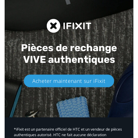
Pièces de rechange
VIVE authentiques​
Acheter maintenant sur iFixit​
*iFixit est un partenaire officiel de HTC et un vendeur de pièces
authentiques autorisé. HTC ne fait aucune déclaration