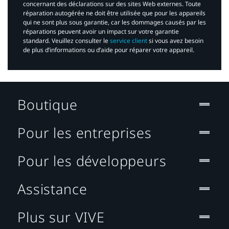
concernant des déclarations sur des sites Web externes. Toute
réparation autogérée ne doit être utilisée que pour les appareils
qui ne sont plus sous garantie, car les dommages causés par les
réparations peuvent avoir un impact sur votre garantie
standard. Veuillez consulter le
service client
si vous avez besoin
de plus d’informations ou d’aide pour réparer votre appareil.​
Boutique
Pour les entreprises
Pour les développeurs
Assistance
Plus sur VIVE