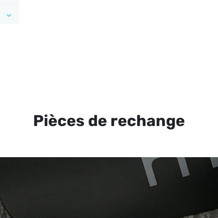
Pièces de rechange