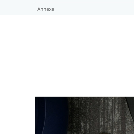
Annexe