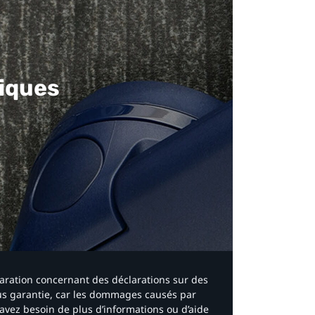
iques​
laration concernant des déclarations sur des
ous garantie, car les dommages causés par
avez besoin de plus d’informations ou d’aide