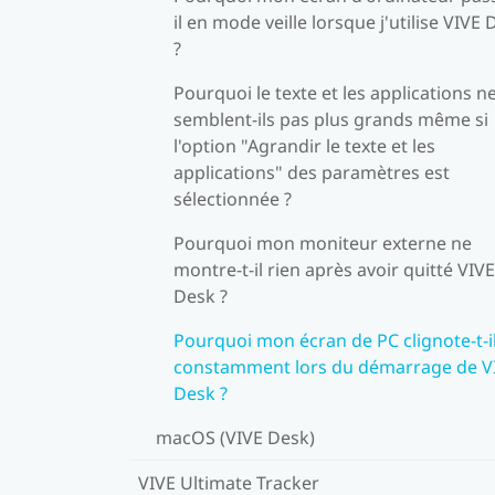
il en mode veille lorsque j'utilise VIVE
?
Pourquoi le texte et les applications n
semblent-ils pas plus grands même si
l'option "Agrandir le texte et les
applications" des paramètres est
sélectionnée ?
Pourquoi mon moniteur externe ne
montre-t-il rien après avoir quitté VIVE
Desk ?
Pourquoi mon écran de PC clignote-t-i
constamment lors du démarrage de V
Desk ?
macOS (VIVE Desk)
VIVE Ultimate Tracker