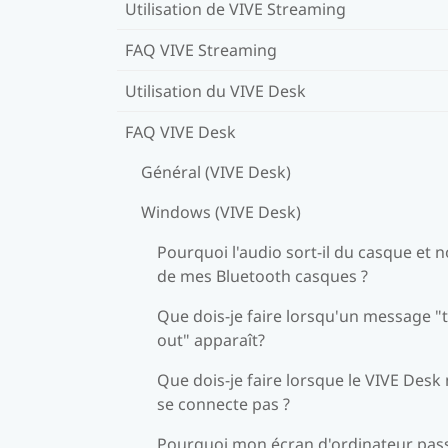
Utilisation de VIVE Streaming
FAQ VIVE Streaming
Utilisation du VIVE Desk
FAQ VIVE Desk
Général (VIVE Desk)
Windows (VIVE Desk)
Pourquoi l'audio sort-il du casque et 
de mes Bluetooth casques ?
Que dois-je faire lorsqu'un message "
out" apparaît?
Que dois-je faire lorsque le VIVE Desk
se connecte pas ?
Pourquoi mon écran d'ordinateur pass