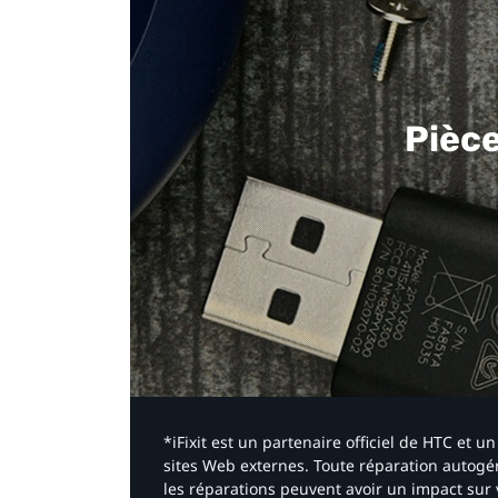
Pièc
*iFixit est un partenaire officiel de HTC et
sites Web externes. Toute réparation autogér
les réparations peuvent avoir un impact sur 