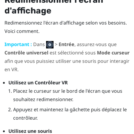
d'affichage
Redimensionnez l'écran d'affichage selon vos besoins.
Voici comment.
Important :
Dans
>
Entrée
, assurez-vous que
Contrôle universel
est sélectionné sous
Mode curseur
afin que vous puissiez utiliser une souris pour interagir
en VR.
Utilisez un Contrôleur VR
Placez le curseur sur le bord de l'écran que vous
souhaitez redimensionner.
Appuyez et maintenez la gâchette puis déplacez le
contrôleur.
Utilisez une souris