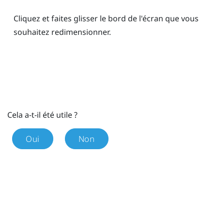
Cliquez et faites glisser le bord de l'écran que vous
souhaitez redimensionner.
Cela a-t-il été utile ?
Oui
Non