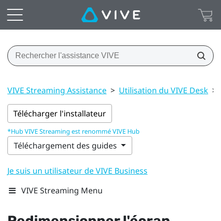
VIVE Streaming Assistance
>
Utilisation du VIVE Desk
>
Télécharger l'installateur
*Hub VIVE Streaming est renommé VIVE Hub
Téléchargement des guides
Je suis un utilisateur de VIVE Business
VIVE Streaming Menu
Redimensionner l'écran