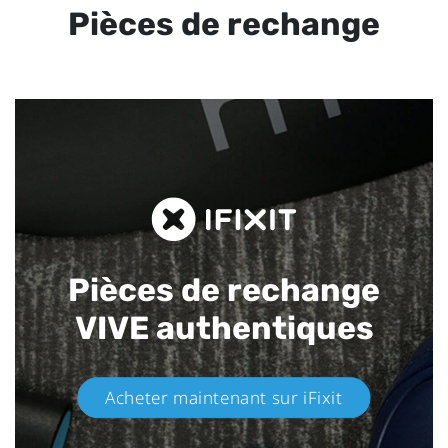
Pièces de rechange
Pièces de rechange
VIVE authentiques​
Acheter maintenant sur iFixit​