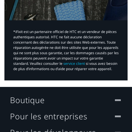
*iFixit est un partenaire officiel de HTC et un vendeur de pièces
authentiques autorisé. HTC ne fait aucune déclaration
concernant des déclarations sur des sites Web externes. Toute
réparation autogérée ne doit être utilisée que pour les appareils
qui ne sont plus sous garantie, car les dommages causés par les
réparations peuvent avoir un impact sur votre garantie
standard. Veuillez consulter le
service client
si vous avez besoin
de plus d’informations ou d’aide pour réparer votre appareil.​
Boutique
Pour les entreprises