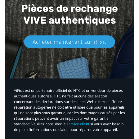
Pièces de rechange
VIVE authentiques​
Acheter maintenant sur iFixit​
*iFixit est un partenaire officiel de HTC et un vendeur de pièces
authentiques autorisé. HTC ne fait aucune déclaration
concernant des déclarations sur des sites Web externes. Toute
réparation autogérée ne doit être utilisée que pour les appareils
qui ne sont plus sous garantie, car les dommages causés par les
réparations peuvent avoir un impact sur votre garantie
standard. Veuillez consulter le
service client
si vous avez besoin
de plus d’informations ou d’aide pour réparer votre appareil.​