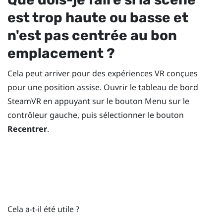
est trop haute ou basse et
n'est pas centrée au bon
emplacement ?
Cela peut arriver pour des expériences VR conçues
pour une position assise. Ouvrir le tableau de bord
SteamVR
en appuyant sur le bouton
Menu
sur le
contrôleur gauche, puis sélectionner le bouton
Recentrer
.
Cela a-t-il été utile ?