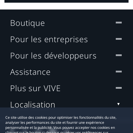
Boutique
Pour les entreprises
Pour les développeurs
Assistance
Plus sur VIVE
Localisation
Ce site utilise des cookies pour optimiser les fonctionnalités du site,
analyser les performances du site et fournir une expérience
personnalisée et la publicité. Vous pouvez accepter nos cookies en
cliquant sur le bouton ci-dessous ou gérer vos préférences sur