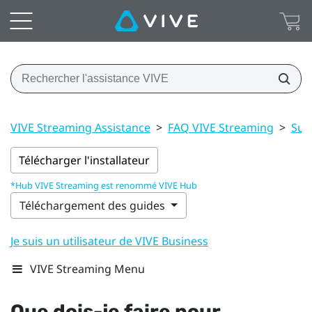
VIVE Streaming Assistance
>
FAQ VIVE Streaming
>
Suiv
Télécharger l'installateur
*Hub VIVE Streaming est renommé VIVE Hub
Téléchargement des guides
Je suis un utilisateur de VIVE Business
VIVE Streaming Menu
Que dois-je faire pour