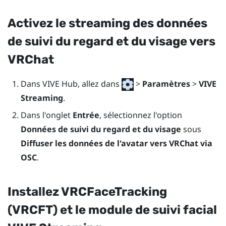
Activez le streaming des données
de suivi du regard et du visage vers
VRChat
Dans
VIVE Hub
, allez dans
>
Paramètres
>
VIVE
Streaming
.
Dans l'onglet
Entrée
, sélectionnez l'option
Données de suivi du regard et du visage
sous
Diffuser les données de l'avatar vers VRChat via
OSC
.
Installez VRCFaceTracking
(VRCFT) et le module de suivi facial