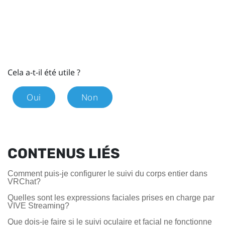
Cela a-t-il été utile ?
Oui
Non
CONTENUS LIÉS
Comment puis-je configurer le suivi du corps entier dans
VRChat?
Quelles sont les expressions faciales prises en charge par
VIVE Streaming?
Que dois-je faire si le suivi oculaire et facial ne fonctionne