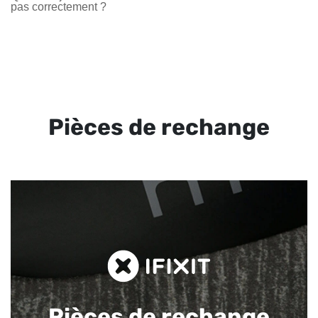
pas correctement ?
Pièces de rechange
Pièces de rechange