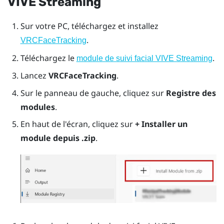
VIVE Streaming
Sur votre PC, téléchargez et installez
.
VRCFaceTracking
Téléchargez le
.
module de suivi facial VIVE Streaming
Lancez
VRCFaceTracking
.
Sur le panneau de gauche, cliquez sur
Registre des
modules
.
En haut de l'écran, cliquez sur
+ Installer un
module depuis .zip
.