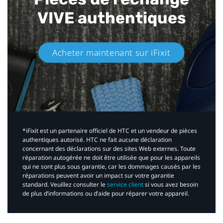
VIVE authentiques​
Acheter maintenant sur iFixit​
*iFixit est un partenaire officiel de HTC et un vendeur de pièces
authentiques autorisé. HTC ne fait aucune déclaration
concernant des déclarations sur des sites Web externes. Toute
réparation autogérée ne doit être utilisée que pour les appareils
qui ne sont plus sous garantie, car les dommages causés par les
réparations peuvent avoir un impact sur votre garantie
standard. Veuillez consulter le
service client
si vous avez besoin
de plus d’informations ou d’aide pour réparer votre appareil.​