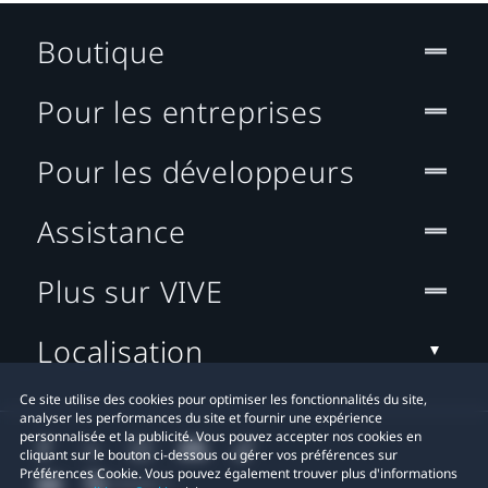
Boutique
Pour les entreprises
Pour les développeurs
Assistance
Plus sur VIVE
Localisation
Ce site utilise des cookies pour optimiser les fonctionnalités du site,
analyser les performances du site et fournir une expérience
personnalisée et la publicité. Vous pouvez accepter nos cookies en
cliquant sur le bouton ci-dessous ou gérer vos préférences sur
Préférences Cookie. Vous pouvez également trouver plus d'informations