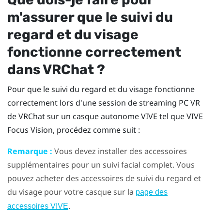
m'assurer que le suivi du
regard et du visage
fonctionne correctement
dans
VRChat
?
Pour que le suivi du regard et du visage fonctionne
correctement lors d'une session de streaming PC VR
de
VRChat
sur un casque autonome
VIVE
tel que
VIVE
Focus Vision
, procédez comme suit :
Remarque :
Vous devez installer des accessoires
supplémentaires pour un suivi facial complet. Vous
pouvez acheter des accessoires de suivi du regard et
du visage pour votre casque sur la
page des
.
accessoires VIVE