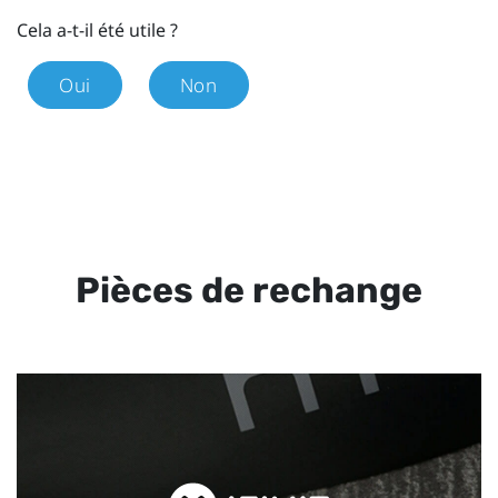
Cela a-t-il été utile ?
Oui
Non
Pièces de rechange