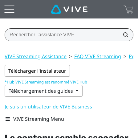
VIVE Streaming Assistance
>
FAQ VIVE Streaming
>
Per
Télécharger l'installateur
*Hub VIVE Streaming est renommé VIVE Hub
Téléchargement des guides
Je suis un utilisateur de VIVE Business
VIVE Streaming Menu
Le contenu semble saccader