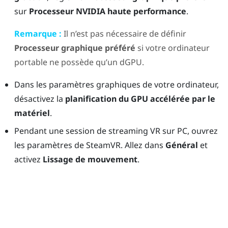
sur
Processeur NVIDIA haute performance
.
Remarque :
Il n’est pas nécessaire de définir
Processeur graphique préféré
si votre ordinateur
portable ne possède qu’un dGPU.
Dans les paramètres graphiques de votre ordinateur,
désactivez la
planification du GPU accélérée par le
matériel
.
Pendant une session de streaming VR sur PC, ouvrez
les paramètres de SteamVR. Allez dans
Général
et
activez
Lissage de mouvement
.