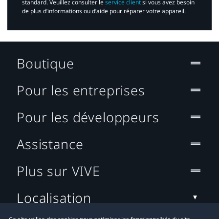
standard. Veuillez consulter le
service client
si vous avez besoin
de plus d’informations ou d’aide pour réparer votre appareil.​
Boutique
Pour les entreprises
Pour les développeurs
Assistance
Plus sur VIVE
Localisation