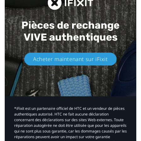
Pièces de rechange
VIVE authentiques​
Acheter maintenant sur iFixit​
*iFixit est un partenaire officiel de HTC et un vendeur de pièces
authentiques autorisé. HTC ne fait aucune déclaration
concernant des déclarations sur des sites Web externes. Toute
réparation autogérée ne doit être utilisée que pour les appareils
qui ne sont plus sous garantie, car les dommages causés par les
réparations peuvent avoir un impact sur votre garantie