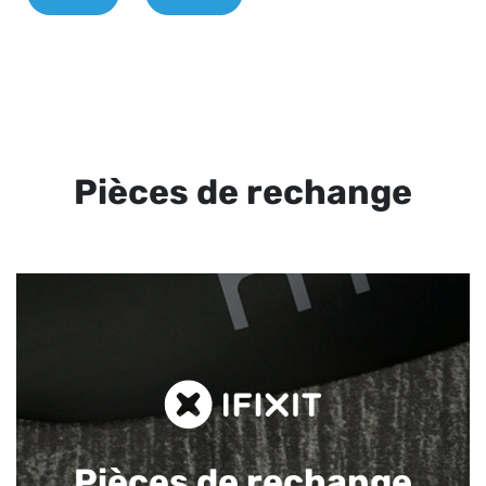
Pièces de rechange
Pièces de rechange