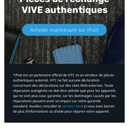
VIVE authentiques​
Acheter maintenant sur iFixit​
*iFixit est un partenaire officiel de HTC et un vendeur de pièces
authentiques autorisé. HTC ne fait aucune déclaration
concernant des déclarations sur des sites Web externes. Toute
réparation autogérée ne doit être utilisée que pour les appareils
qui ne sont plus sous garantie, car les dommages causés par les
réparations peuvent avoir un impact sur votre garantie
standard. Veuillez consulter le
service client
si vous avez besoin
de plus d’informations ou d’aide pour réparer votre appareil.​