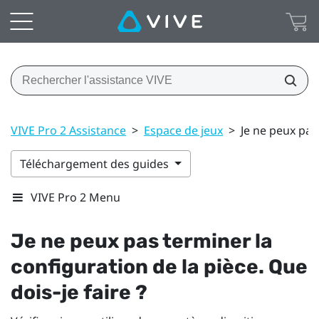
VIVE Pro 2 Assistance
>
Espace de jeux
>
Je ne peux pas 
Téléchargement des guides
VIVE Pro 2 Menu
Je ne peux pas terminer la
configuration de la pièce. Que
dois-je faire ?