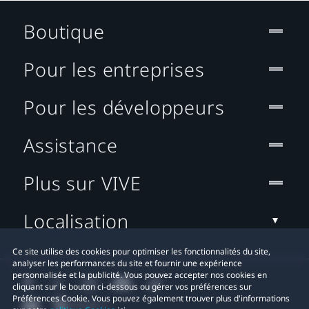
Boutique
Pour les entreprises
Pour les développeurs
Assistance
Plus sur VIVE
Localisation
Ce site utilise des cookies pour optimiser les fonctionnalités du site,
analyser les performances du site et fournir une expérience
personnalisée et la publicité. Vous pouvez accepter nos cookies en
cliquant sur le bouton ci-dessous ou gérer vos préférences sur
Préférences Cookie. Vous pouvez également trouver plus d'informations