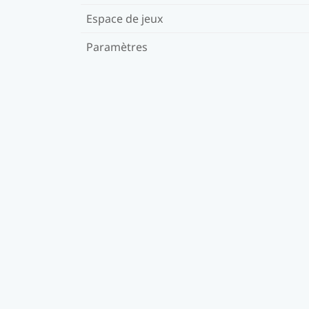
Espace de jeux
Paramètres