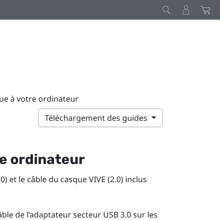
ue à votre ordinateur
Téléchargement des guides
e ordinateur
.0)
et le
câble du casque VIVE (2.0)
inclus
âble de l’adaptateur secteur USB 3.0 sur les