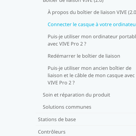
À propos du boîtier de liaison VIVE (2.0
Connecter le casque à votre ordinateu
Puis-je utiliser mon ordinateur portab
avec VIVE Pro 2 ?
Redémarrer le boîtier de liaison
Puis-je utiliser mon ancien boîtier de
liaison et le câble de mon casque avec
VIVE Pro 2 ?
Soin et réparation du produit
Solutions communes
Stations de base
Contrôleurs