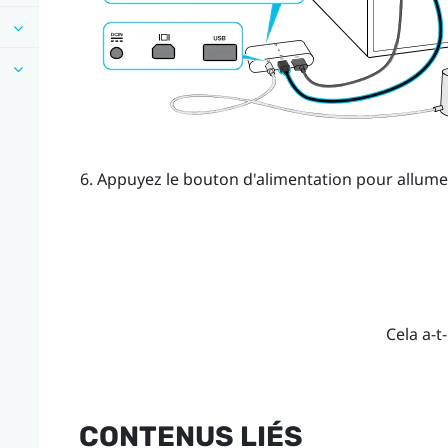
Appuyez le bouton d'alimentation pour allumer 
Cela a-t-
CONTENUS LIÉS