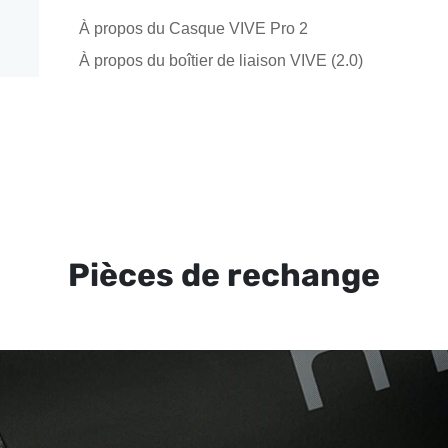
À propos du Casque VIVE Pro 2
À propos du boîtier de liaison VIVE (2.0)
Pièces de rechange