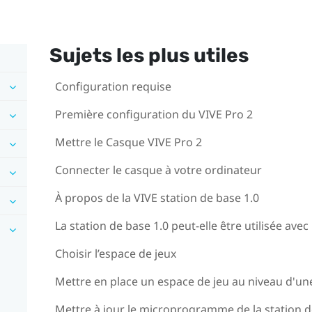
Sujets les plus utiles
Configuration requise
Première configuration du VIVE Pro 2
Mettre le Casque VIVE Pro 2
Connecter le casque à votre ordinateur
À propos de la VIVE station de base 1.0
La station de base 1.0 peut-elle être utilisée ave
Choisir l’espace de jeux
Mettre en place un espace de jeu au niveau d'un
Mettre à jour le microprogramme de la station d