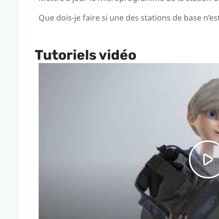
Que dois-je faire si une des stations de base n’es
Tutoriels vidéo