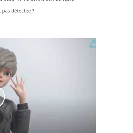
t pas détectée ?