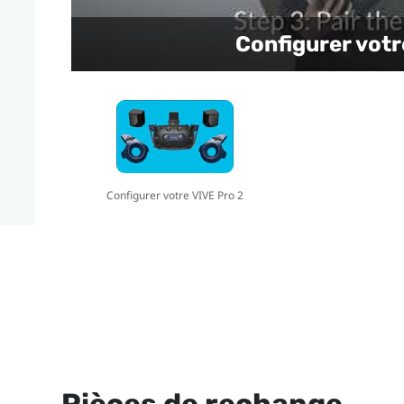
Configurer votr
Configurer votre VIVE Pro 2