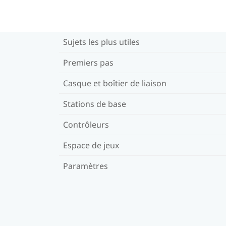
Sujets les plus utiles
Premiers pas
Casque et boîtier de liaison
Stations de base
Contrôleurs
Espace de jeux
Paramètres