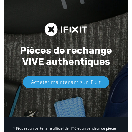
Pièces de rechange
VIVE authentiques​
Acheter maintenant sur iFixit​
*iFixit est un partenaire officiel de HTC et un vendeur de pièces