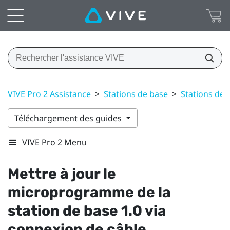
VIVE Pro 2 Assistance
>
Stations de base
>
Stations de 
Téléchargement des guides
VIVE Pro 2 Menu
Mettre à jour le
microprogramme de la
station de base 1.0
via
connexion de câble