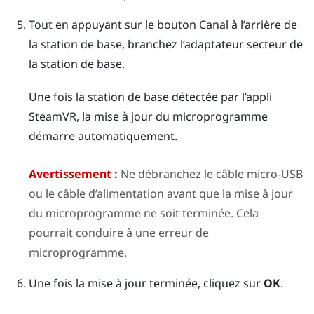
Tout en appuyant sur le bouton
Canal
à l’arrière de
la station de base, branchez l’adaptateur secteur de
la station de base.
Une fois la station de base détectée par l’appli
SteamVR
, la mise à jour du microprogramme
démarre automatiquement.
Avertissement :
Ne débranchez le câble micro-USB
ou le câble d’alimentation avant que la mise à jour
du microprogramme ne soit terminée. Cela
pourrait conduire à une erreur de
microprogramme.
Une fois la mise à jour terminée, cliquez sur
OK
.