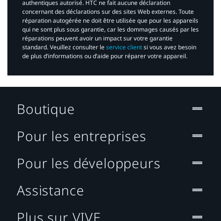
authentiques autorisé. HTC ne fait aucune déclaration
concernant des déclarations sur des sites Web externes. Toute
réparation autogérée ne doit être utilisée que pour les appareils
qui ne sont plus sous garantie, car les dommages causés par les
réparations peuvent avoir un impact sur votre garantie
standard. Veuillez consulter le
service client
si vous avez besoin
de plus d’informations ou d’aide pour réparer votre appareil.​
Boutique
Pour les entreprises
Pour les développeurs
Assistance
Plus sur VIVE