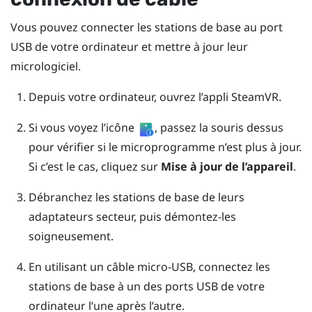
Vous pouvez connecter les stations de base au port
USB de votre ordinateur et mettre à jour leur
micrologiciel.
Depuis votre ordinateur, ouvrez l’appli
SteamVR
.
Si vous voyez l’icône
, passez la souris dessus
pour vérifier si le microprogramme n’est plus à jour.
Si c’est le cas, cliquez sur
Mise à jour de l’appareil
.
Débranchez les stations de base de leurs
adaptateurs secteur, puis démontez-les
soigneusement.
En utilisant un câble micro-USB, connectez les
stations de base à un des ports USB de votre
ordinateur l’une après l’autre.