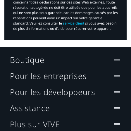
concernant des déclarations sur des sites Web externes. Toute
réparation autogérée ne doit être utilisée que pour les appareils
qui ne sont plus sous garantie, car les dommages causés par les
réparations peuvent avoir un impact sur votre garantie
standard. Veuillez consulter le
service client
si vous avez besoin
de plus d’informations ou d’aide pour réparer votre appareil.​
Boutique
Pour les entreprises
Pour les développeurs
Assistance
Plus sur VIVE