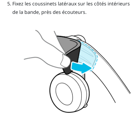
Fixez les coussinets latéraux sur les côtés intérieurs
de la bande, près des écouteurs.