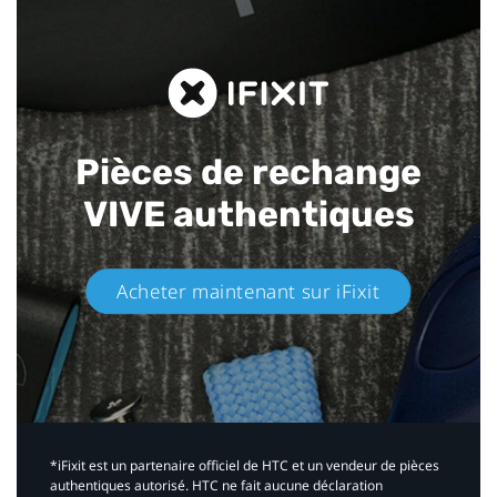
Pièces de rechange
VIVE authentiques​
Acheter maintenant sur iFixit​
*iFixit est un partenaire officiel de HTC et un vendeur de pièces
authentiques autorisé. HTC ne fait aucune déclaration