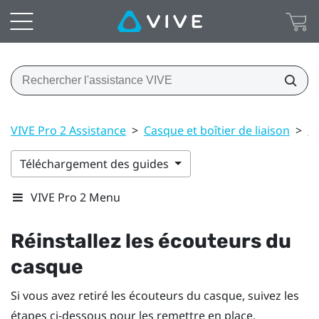
VIVE Pro 2 Assistance
>
Casque et boîtier de liaison
>
C
Téléchargement des guides
VIVE Pro 2 Menu
Réinstallez les écouteurs du
casque
Si vous avez retiré les écouteurs du casque, suivez les
étapes ci-dessous pour les remettre en place.