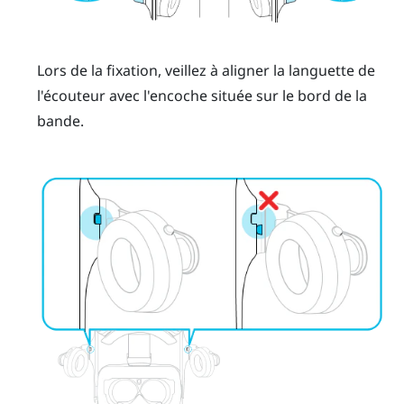
Lors de la fixation, veillez à aligner la languette de
l'écouteur avec l'encoche située sur le bord de la
bande.