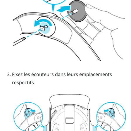
Fixez les écouteurs dans leurs emplacements
respectifs.