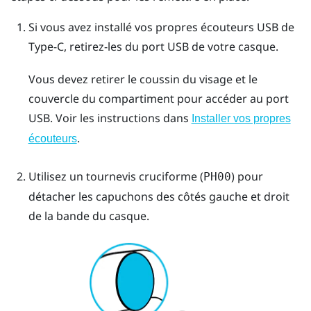
Si vous avez installé vos propres écouteurs
USB de
Type-C
, retirez-les du port USB de votre casque.
Vous devez retirer le coussin du visage et le
couvercle du compartiment pour accéder au port
USB. Voir les instructions dans
Installer vos propres
.
écouteurs
Utilisez un tournevis cruciforme (
) pour
PH00
détacher les capuchons des côtés gauche et droit
de la bande du casque.