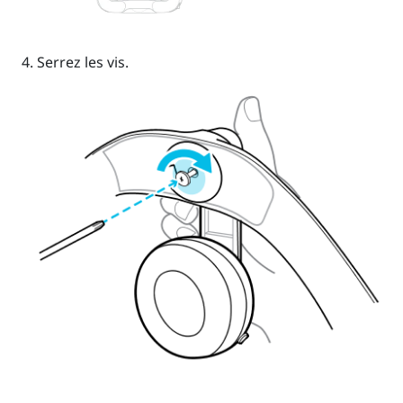
Serrez les vis.