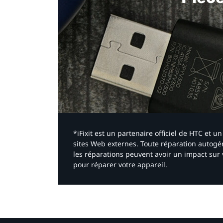
*iFixit est un partenaire officiel de HTC et
sites Web externes. Toute réparation autogér
les réparations peuvent avoir un impact sur 
pour réparer votre appareil.​