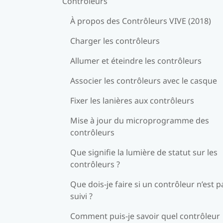
Contrôleurs
À propos des Contrôleurs VIVE (2018)
Charger les contrôleurs
Allumer et éteindre les contrôleurs
Associer les contrôleurs avec le casque
Fixer les lanières aux contrôleurs
Mise à jour du microprogramme des
contrôleurs
Que signifie la lumière de statut sur les
contrôleurs ?
Que dois-je faire si un contrôleur n’est p
suivi ?
Comment puis-je savoir quel contrôleur