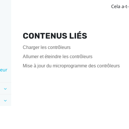
Cela a-t-
CONTENUS LIÉS
Charger les contrôleurs
Allumer et éteindre les contrôleurs
Mise à jour du microprogramme des contrôleurs
leur