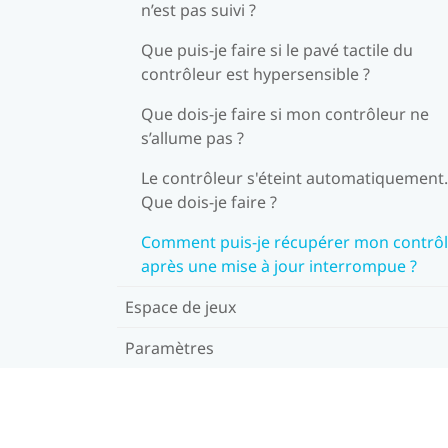
n’est pas suivi ?
Que puis-je faire si le pavé tactile du
contrôleur est hypersensible ?
Que dois-je faire si mon contrôleur ne
s’allume pas ?
Le contrôleur s'éteint automatiquement.
Que dois-je faire ?
Comment puis-je récupérer mon contrô
après une mise à jour interrompue ?
Espace de jeux
Paramètres