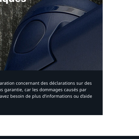
laration concernant des déclarations sur des
ous garantie, car les dommages causés par
avez besoin de plus d’informations ou d’aide