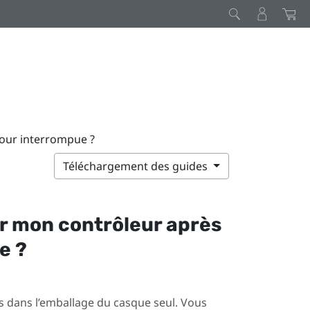
our interrompue ?
Téléchargement des guides
r mon contrôleur après
e ?
as dans l’emballage du casque seul. Vous