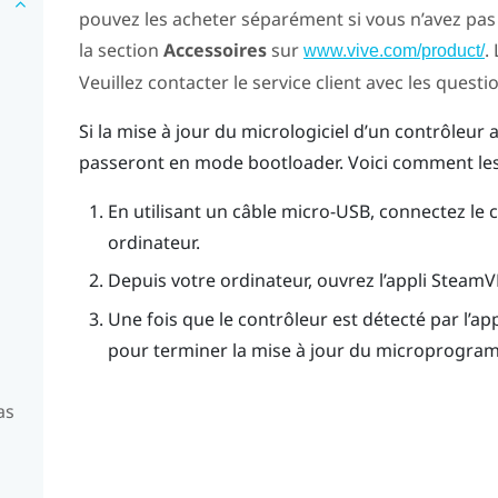
pouvez les acheter séparément si vous n’avez pas
la section
Accessoires
sur
.
www.vive.com/product/
Veuillez contacter le service client avec les questi
Si la mise à jour du micrologiciel d’un contrôleur
passeront en mode bootloader. Voici comment les
En utilisant un câble micro-USB, connectez le 
ordinateur.
Depuis votre ordinateur, ouvrez l’appli
SteamV
Une fois que le contrôleur est détecté par l’ap
pour terminer la mise à jour du microprogra
as