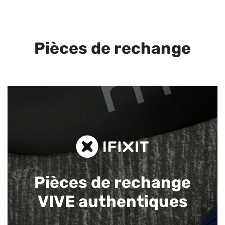
Pièces de rechange
Pièces de rechange
VIVE authentiques​