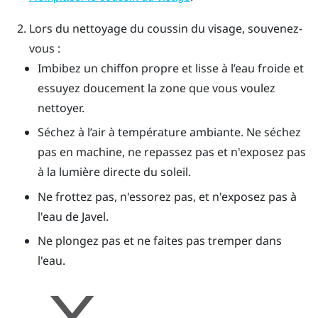
Lors du nettoyage du coussin du visage, souvenez-
vous :
Imbibez un chiffon propre et lisse à l’eau froide et
essuyez doucement la zone que vous voulez
nettoyer.
Séchez à l’air à température ambiante. Ne séchez
pas en machine, ne repassez pas et n'exposez pas
à la lumière directe du soleil.
Ne frottez pas, n'essorez pas, et n'exposez pas à
l'eau de Javel.
Ne plongez pas et ne faites pas tremper dans
l'eau.