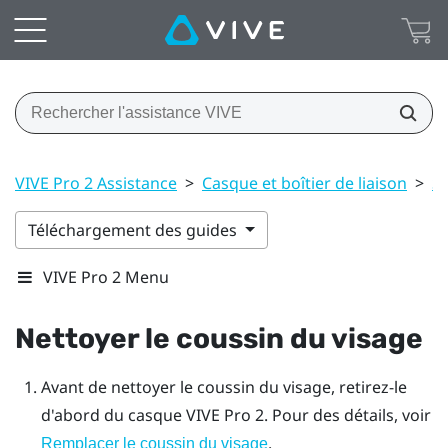
VIVE Pro 2 Assistance
>
Casque et boîtier de liaison
>
So
Téléchargement des guides
VIVE Pro 2 Menu
Nettoyer le coussin du visage
Avant de nettoyer le coussin du visage, retirez-le
d'abord du casque
VIVE Pro 2
. Pour des détails, voir
.
Remplacer le coussin du visage