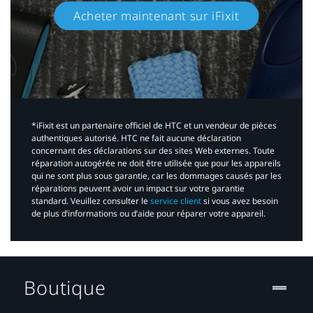
Acheter maintenant sur iFixit​
*iFixit est un partenaire officiel de HTC et un vendeur de pièces
authentiques autorisé. HTC ne fait aucune déclaration
concernant des déclarations sur des sites Web externes. Toute
réparation autogérée ne doit être utilisée que pour les appareils
qui ne sont plus sous garantie, car les dommages causés par les
réparations peuvent avoir un impact sur votre garantie
standard. Veuillez consulter le
service client
si vous avez besoin
de plus d’informations ou d’aide pour réparer votre appareil.​
Boutique