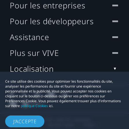
Pour les entreprises
Pour les développeurs
Assistance
Plus sur VIVE
Localisation
Ce site utilise des cookies pour optimiser les fonctionnalités du site,
analyser les performances du site et fournir une expérience
personnalisée et la publicité. Vous pouvez accepter nos cookies en
cliquant sur le bouton ci-dessous ou gérer vos préférences sur
Préférences Cookie. Vous pouvez également trouver plus d'informations
sur notre
politique Cookies
ici.
© 2011-2026 HTC Corporation
J'ACCEPTE
Mentions Légales
Cookies