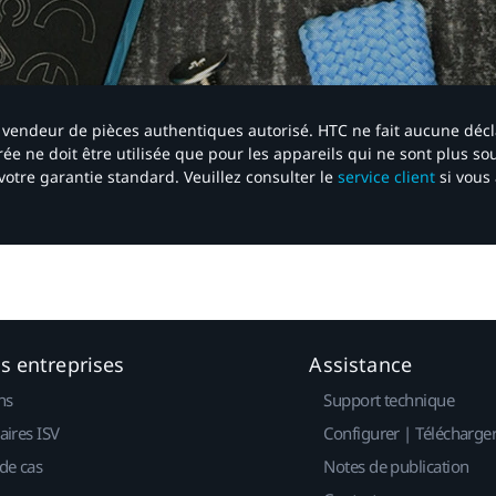
 un vendeur de pièces authentiques autorisé. HTC ne fait aucune déc
ée ne doit être utilisée que pour les appareils qui ne sont plus s
votre garantie standard. Veuillez consulter le
service client
si vous 
es entreprises
Assistance
ns
Support technique
aires ISV
Configurer | Télécharge
de cas
Notes de publication