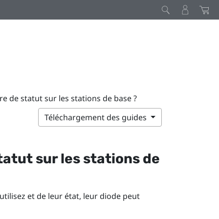
re de statut sur les stations de base ?
Téléchargement des guides
tatut sur les stations de
ilisez et de leur état, leur diode peut