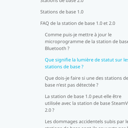
Stations de base 2.0
Stations de base 1.0
FAQ de la station de base 1.0 et 2.0
Comme puis-je mettre à jour le
microprogramme de la station de base
Bluetooth ?
Que signifie la lumière de statut sur le
stations de base ?
Que dois-je faire si une des stations d
base n’est pas détectée ?
La station de base 1.0 peut-elle être
utilisée avec la station de base Steam
2.0 ?
Les dommages accidentels subis par l