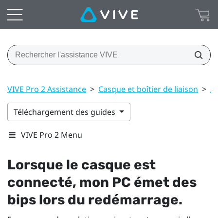
VIVE Pro 2 Assistance
>
Casque et boîtier de liaison
>
S
Téléchargement des guides
VIVE Pro 2 Menu
Lorsque le casque est
connecté, mon PC émet des
bips lors du redémarrage.