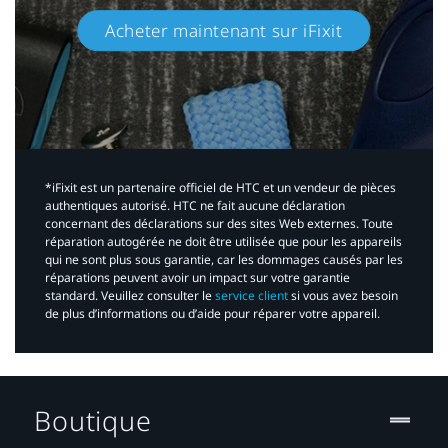
Acheter maintenant sur iFixit​
*iFixit est un partenaire officiel de HTC et un vendeur de pièces
authentiques autorisé. HTC ne fait aucune déclaration
concernant des déclarations sur des sites Web externes. Toute
réparation autogérée ne doit être utilisée que pour les appareils
qui ne sont plus sous garantie, car les dommages causés par les
réparations peuvent avoir un impact sur votre garantie
standard. Veuillez consulter le
service client
si vous avez besoin
de plus d’informations ou d’aide pour réparer votre appareil.​
Boutique