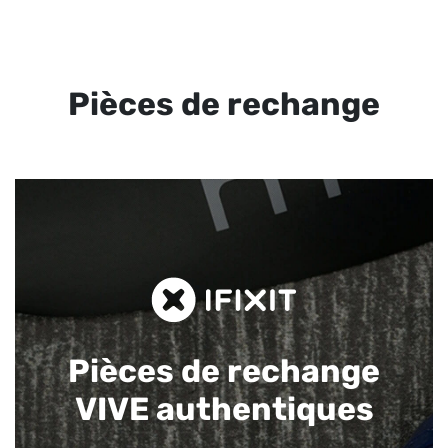
Pièces de rechange
Pièces de rechange
VIVE authentiques​