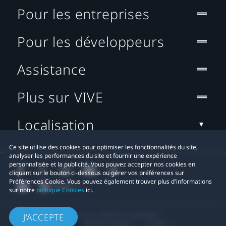
Pour les entreprises
Pour les développeurs
Assistance
Plus sur VIVE
Localisation
Ce site utilise des cookies pour optimiser les fonctionnalités du site,
analyser les performances du site et fournir une expérience
personnalisée et la publicité. Vous pouvez accepter nos cookies en
cliquant sur le bouton ci-dessous ou gérer vos préférences sur
Préférences Cookie. Vous pouvez également trouver plus d'informations
sur notre
politique Cookies
ici.
© 2011-2026 HTC Corporation
J'ACCEPTE
Mentions Légales
Cookies