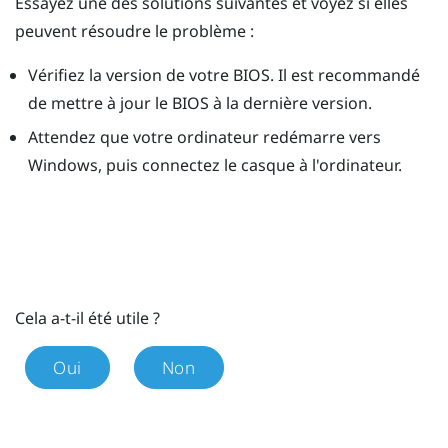
Essayez une des solutions suivantes et voyez si elles
peuvent résoudre le problème :
Vérifiez la version de votre BIOS. Il est recommandé
de mettre à jour le BIOS à la dernière version.
Attendez que votre ordinateur redémarre vers
Windows
, puis connectez le casque à l'ordinateur.
Cela a-t-il été utile ?
Oui
Non