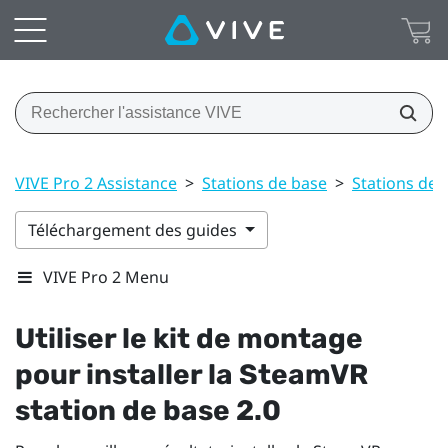
VIVE Pro 2 Assistance
>
Stations de base
>
Stations de 
Téléchargement des guides
VIVE Pro 2 Menu
Utiliser le kit de montage
pour installer la
SteamVR
station de base 2.0