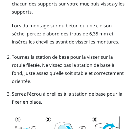
chacun des supports sur votre mur, puis vissez-y les
supports.
Lors du montage sur du béton ou une cloison
sèche, percez d'abord des trous de 6,35 mm et
insérez les chevilles avant de visser les montures.
Tournez la station de base pour la visser sur la
rotule filetée.
Ne vissez pas la station de base à
fond, juste assez qu'elle soit stable et correctement
orientée.
Serrez l'écrou à oreilles à la station de base pour la
fixer en place.