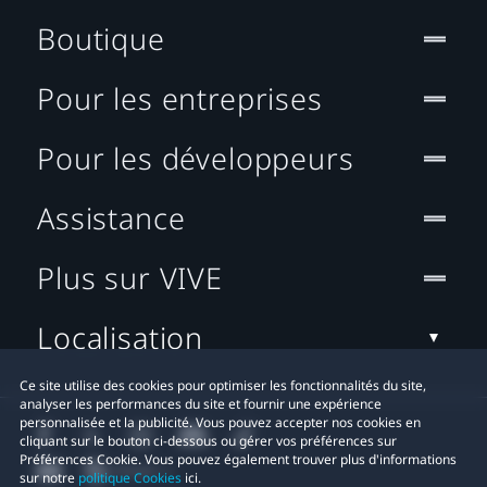
Boutique
Pour les entreprises
Pour les développeurs
Assistance
Plus sur VIVE
Localisation
Ce site utilise des cookies pour optimiser les fonctionnalités du site,
analyser les performances du site et fournir une expérience
personnalisée et la publicité. Vous pouvez accepter nos cookies en
cliquant sur le bouton ci-dessous ou gérer vos préférences sur
Préférences Cookie. Vous pouvez également trouver plus d'informations
sur notre
politique Cookies
ici.