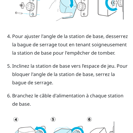
Pour ajuster l'angle de la station de base, desserrez
la bague de serrage tout en tenant soigneusement
la station de base pour l'empêcher de tomber.
Inclinez la station de base vers l’espace de jeu. Pour
bloquer l'angle de la station de base, serrez la
bague de serrage.
Branchez le câble d'alimentation à chaque station
de base.