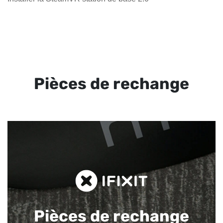
Pièces de rechange
Pièces de rechange