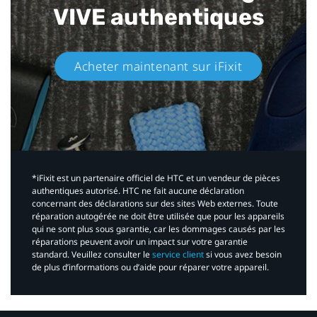
VIVE authentiques​
Acheter maintenant sur iFixit​
*iFixit est un partenaire officiel de HTC et un vendeur de pièces
authentiques autorisé. HTC ne fait aucune déclaration
concernant des déclarations sur des sites Web externes. Toute
réparation autogérée ne doit être utilisée que pour les appareils
qui ne sont plus sous garantie, car les dommages causés par les
réparations peuvent avoir un impact sur votre garantie
standard. Veuillez consulter le
service client
si vous avez besoin
de plus d’informations ou d’aide pour réparer votre appareil.​