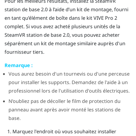
Pour les meilleurs résultats, installez la
SteamVR
station de base 2.0
à l’aide d’un kit de montage, fourni
en tant qu’élément de boîte dans le kit
VIVE Pro 2
complet. Si vous avez acheté plusieurs unités de la
SteamVR
station de base 2.0
, vous pouvez acheter
séparément un kit de montage similaire auprès d'un
fournisseur tiers.
Remarque :
Vous aurez besoin d'un tournevis ou d'une perceuse
pour installer les supports. Demandez de l'aide à un
professionnel lors de l'utilisation d'outils électriques.
N’oubliez pas de décoller le film de protection du
panneau avant après avoir monté les stations de
base.
Marquez l'endroit où vous souhaitez installer