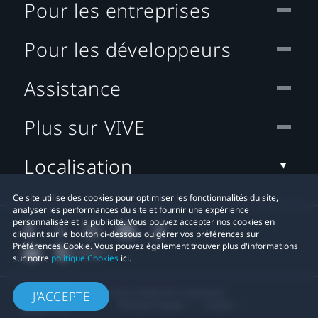
Pour les entreprises
Pour les développeurs
Assistance
Plus sur VIVE
Localisation
Ce site utilise des cookies pour optimiser les fonctionnalités du site,
analyser les performances du site et fournir une expérience
personnalisée et la publicité. Vous pouvez accepter nos cookies en
cliquant sur le bouton ci-dessous ou gérer vos préférences sur
Préférences Cookie. Vous pouvez également trouver plus d'informations
sur notre
politique Cookies
ici.
© 2011-2026 HTC Corporation
J'ACCEPTE
Mentions Légales
Cookies