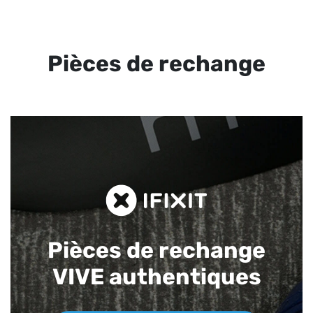
Pièces de rechange
Pièces de rechange
VIVE authentiques​