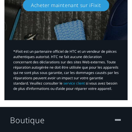
Acheter maintenant sur iFixit​
*iFixit est un partenaire officiel de HTC et un vendeur de pièces
authentiques autorisé. HTC ne fait aucune déclaration
concernant des déclarations sur des sites Web externes. Toute
réparation autogérée ne doit être utilisée que pour les appareils
qui ne sont plus sous garantie, car les dommages causés par les
réparations peuvent avoir un impact sur votre garantie
standard. Veuillez consulter le
service client
si vous avez besoin
de plus d’informations ou d’aide pour réparer votre appareil.​
Boutique