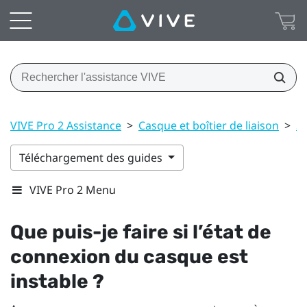
VIVE Pro 2 Assistance
>
Casque et boîtier de liaison
>
S
Téléchargement des guides
VIVE Pro 2 Menu
Que puis-je faire si l’état de
connexion du casque est
instable ?