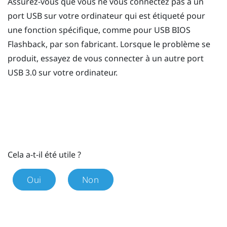
Assurez-vous que vous ne vous connectez pas à un
port USB sur votre ordinateur qui est étiqueté pour
une fonction spécifique, comme pour USB BIOS
Flashback, par son fabricant. Lorsque le problème se
produit, essayez de vous connecter à un autre port
USB 3.0 sur votre ordinateur.
Cela a-t-il été utile ?
Oui
Non