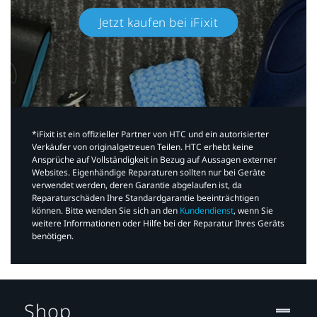
Jetzt kaufen bei iFixit​
*iFixit ist ein offizieller Partner von HTC und ein autorisierter
Verkäufer von originalgetreuen Teilen. HTC erhebt keine
Ansprüche auf Vollständigkeit in Bezug auf Aussagen externer
Websites. Eigenhändige Reparaturen sollten nur bei Geräte
verwendet werden, deren Garantie abgelaufen ist, da
Reparaturschäden Ihre Standardgarantie beeinträchtigen
können. Bitte wenden Sie sich an den
Kundendienst
, wenn Sie
weitere Informationen oder Hilfe bei der Reparatur Ihres Geräts
benötigen.​
Shop