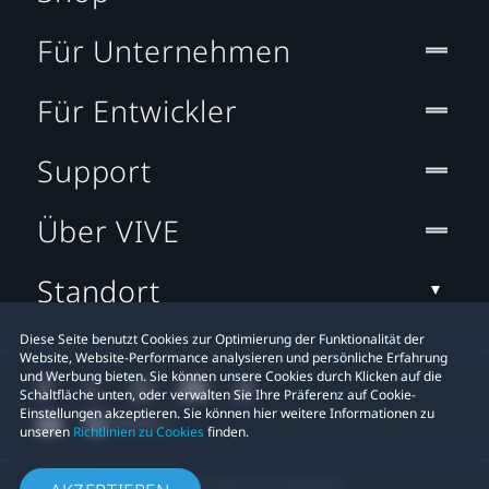
Für Unternehmen
Für Entwickler
Support
Über VIVE
Standort
Diese Seite benutzt Cookies zur Optimierung der Funktionalität der
Website, Website-Performance analysieren und persönliche Erfahrung
und Werbung bieten. Sie können unsere Cookies durch Klicken auf die
Schaltfläche unten, oder verwalten Sie Ihre Präferenz auf Cookie-
Einstellungen akzeptieren. Sie können hier weitere Informationen zu
unseren
Richtlinien zu Cookies
finden.
© 2011-2026 HTC Corporation