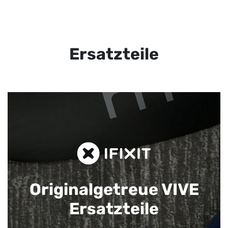
Ersatzteile
Originalgetreue VIVE
Ersatzteile