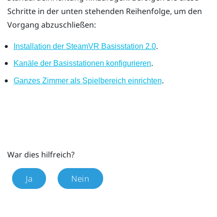
Schritte in der unten stehenden Reihenfolge, um den
Vorgang abzuschließen:
.
Installation der
SteamVR
Basisstation 2.0
.
Kanäle der Basisstationen konfigurieren
.
Ganzes Zimmer als
Spielbereich
einrichten
War dies hilfreich?
Ja
Nein