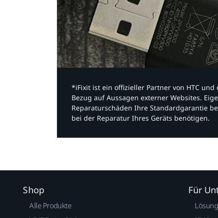
*iFixit ist ein offizieller Partner von HTC u
Bezug auf Aussagen externer Websites. Eige
Reparaturschäden Ihre Standardgarantie be
bei der Reparatur Ihres Geräts benötigen.​
Shop
Für U
Alle Produkte
Lösun