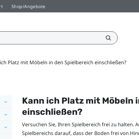
rt
Shop/Angebote
ich Platz mit Möbeln in den Spielbereich einschließen?
Kann ich Platz mit Möbeln 
einschließen?
Versuchen Sie, Ihren Spielbereich frei zu halten.
Spielbereichs darauf, dass der Boden frei von Hind