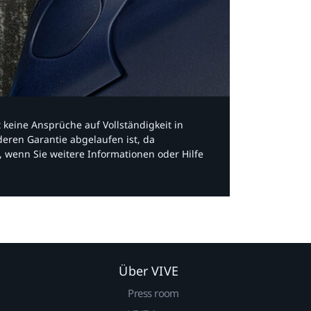
bt keine Ansprüche auf Vollständigkeit in
eren Garantie abgelaufen ist, da
, wenn Sie weitere Informationen oder Hilfe
Über VIVE
Press room