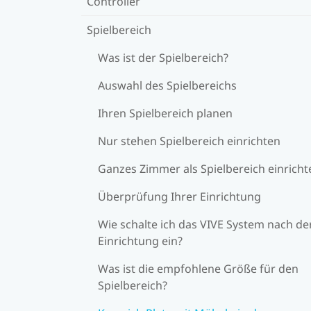
Controller
Spielbereich
Was ist der Spielbereich?
Auswahl des Spielbereichs
Ihren Spielbereich planen
Nur stehen Spielbereich einrichten
Ganzes Zimmer als Spielbereich einricht
Überprüfung Ihrer Einrichtung
Wie schalte ich das VIVE System nach de
Einrichtung ein?
Was ist die empfohlene Größe für den
Spielbereich?