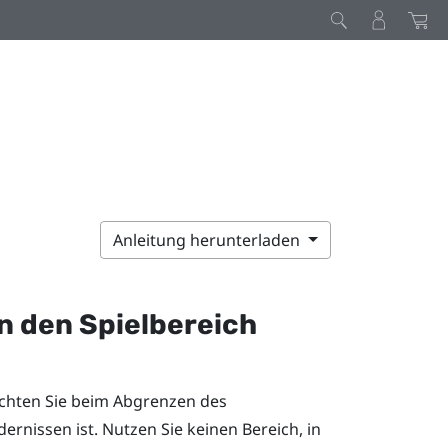
Anleitung herunterladen
in den Spielbereich
 Achten Sie beim Abgrenzen des
ernissen ist. Nutzen Sie keinen Bereich, in