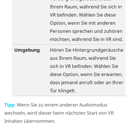
Ihrem Raum, während Sie sich in
VR befinden. Wählen Sie diese
Option, wenn Sie mit anderen
Personen sprechen und zuhören
möchten, während Sie in VR sind.
Umgebung
Hören Sie Hintergrundgeräusche
aus Ihrem Raum, während Sie
sich in VR befinden. Wählen Sie
diese Option, wenn Sie erwarten,
dass jemand anruft oder an Ihrer
Tür klingelt.
Tipp:
Wenn Sie zu einem anderen Audiomodus
wechseln, wird dieser beim nächsten Start von VR
Inhalten übernommen.