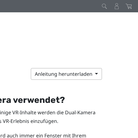
Anleitung herunterladen
era verwendet?
 Einige VR-Inhalte werden die Dual-Kamera
s VR-Erlebnis einzufügen.
rd auch immer ein Fenster mit Ihrem