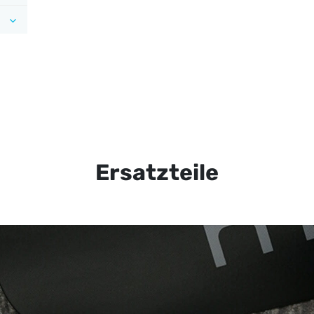
Ersatzteile