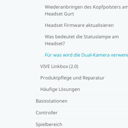
Wiederanbringen des Kopfpolsters a
Headset Gurt
Headset Firmware aktualisieren
Was bedeutet die Statuslampe am
Headset?
Für was wird die Dual-Kamera verwen
VIVE Linkbox (2.0)
Produktpflege und Reparatur
Häufige Lösungen
Basisstationen
Controller
Spielbereich