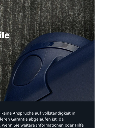
ile
bt keine Ansprüche auf Vollständigkeit in
eren Garantie abgelaufen ist, da
, wenn Sie weitere Informationen oder Hilfe