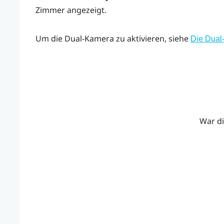
Zimmer angezeigt.
Um die Dual-Kamera zu aktivieren, siehe
Die Dual
War di