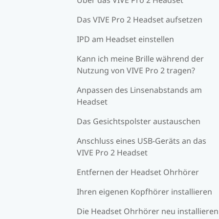
Das VIVE Pro 2 Headset aufsetzen
IPD am Headset einstellen
Kann ich meine Brille während der
Nutzung von VIVE Pro 2 tragen?
Anpassen des Linsenabstands am
Headset
Das Gesichtspolster austauschen
Anschluss eines USB-Geräts an das
VIVE Pro 2 Headset
Entfernen der Headset Ohrhörer
Ihren eigenen Kopfhörer installieren
Die Headset Ohrhörer neu installieren