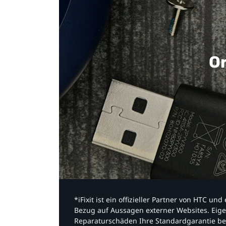
Or
*iFixit ist ein offizieller Partner von HTC u
Bezug auf Aussagen externer Websites. Eige
Reparaturschäden Ihre Standardgarantie be