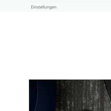
Einstellungen