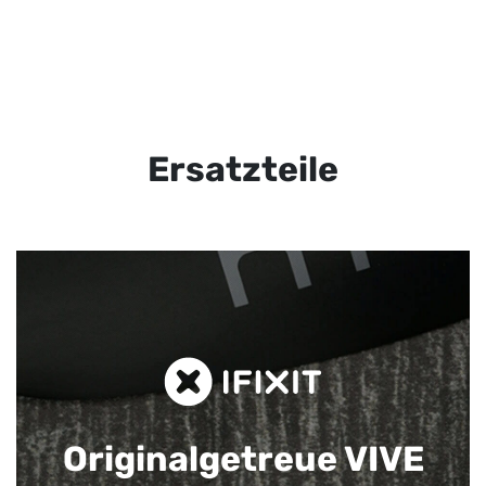
Ersatzteile
Originalgetreue VIVE