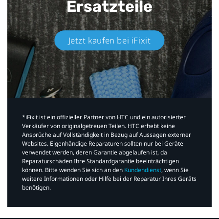
Ersatzteile
Jetzt kaufen bei iFixit​
*iFixit ist ein offizieller Partner von HTC und ein autorisierter
Verkäufer von originalgetreuen Teilen. HTC erhebt keine
Ansprüche auf Vollständigkeit in Bezug auf Aussagen externer
Websites. Eigenhändige Reparaturen sollten nur bei Geräte
verwendet werden, deren Garantie abgelaufen ist, da
Reparaturschäden Ihre Standardgarantie beeinträchtigen
können. Bitte wenden Sie sich an den
Kundendienst
, wenn Sie
weitere Informationen oder Hilfe bei der Reparatur Ihres Geräts
benötigen.​