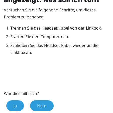
Versuchen Sie die folgenden Schritte, um dieses
Problem zu beheben:
Trennen Sie das Headset Kabel von der Linkbox.
Starten Sie den Computer neu.
Schließen Sie das Headset Kabel wieder an die
Linkbox an.
War dies hilfreich?
Ja
Nein