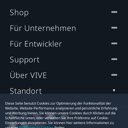
Shop
Für Unternehmen
Für Entwickler
Support
Über VIVE
Standort
Diese Seite benutzt Cookies zur Optimierung der Funktionalität der
Website, Website-Performance analysieren und persönliche Erfahrung
und Werbung bieten. Sie können unsere Cookies durch Klicken auf die
Schaltfläche unten, oder verwalten Sie Ihre Präferenz auf Cookie-
Einstellungen akzeptieren. Sie können hier weitere Informationen zu
unseren
Richtlinien zu Cookies
finden.