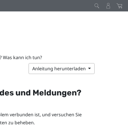
 Was kann ich tun?
Anleitung herunterladen
odes und Meldungen?
lem verbunden ist, und versuchen Sie
tten zu beheben.