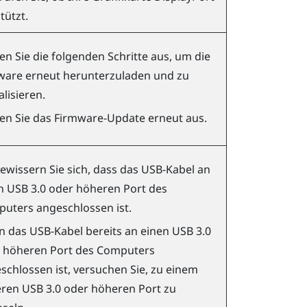
tützt.
en Sie die folgenden Schritte aus, um die
ware erneut herunterzuladen und zu
alisieren.
en Sie das Firmware-Update erneut aus.
ewissern Sie sich, dass das USB-Kabel an
n USB 3.0 oder höheren Port des
uters angeschlossen ist.
 das USB-Kabel bereits an einen USB 3.0
 höheren Port des Computers
schlossen ist, versuchen Sie, zu einem
ren USB 3.0 oder höheren Port zu