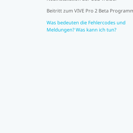
Beitritt zum VIVE Pro 2 Beta Program
Was bedeuten die Fehlercodes und
Meldungen? Was kann ich tun?