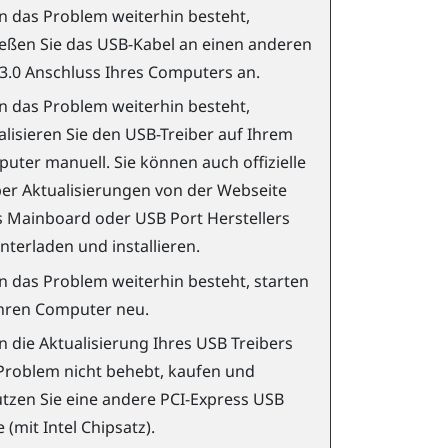
 das Problem weiterhin besteht,
ießen Sie das USB-Kabel an einen anderen
3.0 Anschluss Ihres Computers an.
 das Problem weiterhin besteht,
alisieren Sie den USB-Treiber auf Ihrem
uter manuell. Sie können auch offizielle
ber Aktualisierungen von der Webseite
s Mainboard oder USB Port Herstellers
nterladen und installieren.
 das Problem weiterhin besteht, starten
Ihren Computer neu.
 die Aktualisierung Ihres USB Treibers
Problem nicht behebt, kaufen und
tzen Sie eine andere PCI-Express USB
 (mit Intel Chipsatz).