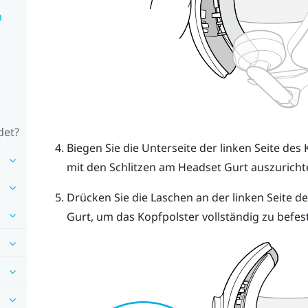
m
det?
Biegen Sie die Unterseite der linken Seite des
mit den Schlitzen am Headset Gurt auszuricht
Drücken Sie die Laschen an der linken Seite de
Gurt, um das Kopfpolster vollständig zu befes