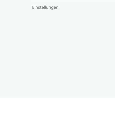
Einstellungen