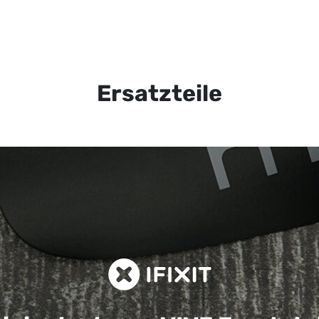
Ersatzteile