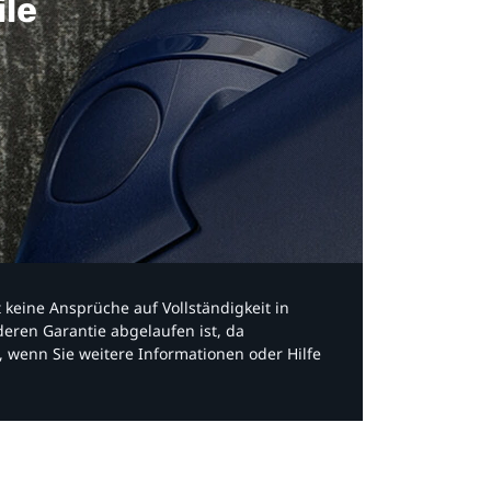
ile
bt keine Ansprüche auf Vollständigkeit in
eren Garantie abgelaufen ist, da
, wenn Sie weitere Informationen oder Hilfe