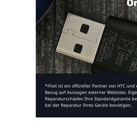
Or
*iFixit ist ein offizieller Partner von HTC u
Bezug auf Aussagen externer Websites. Eige
Reparaturschäden Ihre Standardgarantie be
bei der Reparatur Ihres Geräts benötigen.​