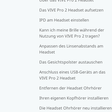
Das VIVE Pro 2 Headset aufsetzen
IPD am Headset einstellen
Kann ich meine Brille während der
Nutzung von VIVE Pro 2 tragen?
Anpassen des Linsenabstands am
Headset
Das Gesichtspolster austauschen
Anschluss eines USB-Geräts an das
VIVE Pro 2 Headset
Entfernen der Headset Ohrhörer
Ihren eigenen Kopfhörer installieren
Die Headset Ohrhörer neu installieren