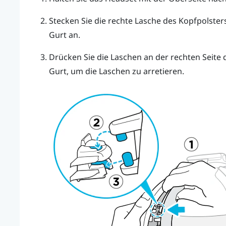
Stecken Sie die rechte Lasche des Kopfpolste
Gurt an.
Drücken Sie die Laschen an der rechten Seite 
Gurt, um die Laschen zu arretieren.