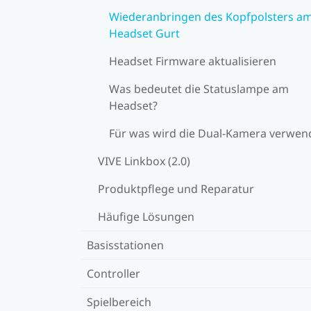
Wiederanbringen des Kopfpolsters a
Headset Gurt
Headset Firmware aktualisieren
Was bedeutet die Statuslampe am
Headset?
Für was wird die Dual-Kamera verwen
VIVE Linkbox (2.0)
Produktpflege und Reparatur
Häufige Lösungen
Basisstationen
Controller
Spielbereich