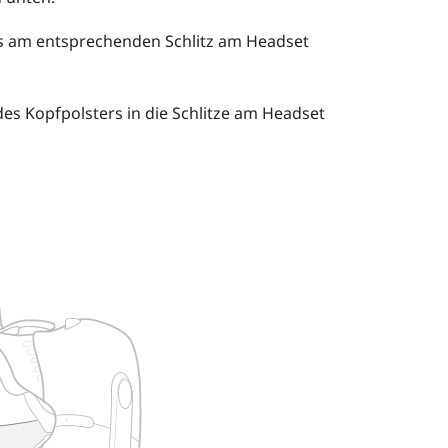
rs am entsprechenden Schlitz am Headset
des Kopfpolsters in die Schlitze am Headset