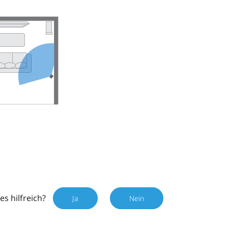
es hilfreich?
Ja
Nein