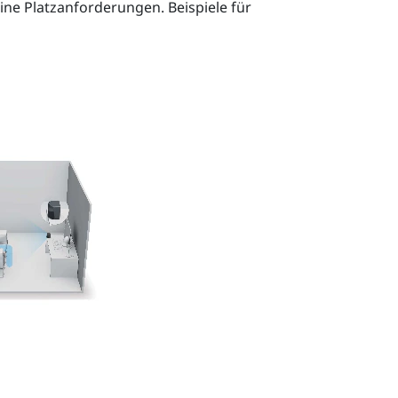
ine Platzanforderungen. Beispiele für