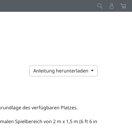
Anleitung herunterladen
 Grundlage des verfügbaren Platzes.
len Spielbereich von 2 m x 1,5 m (6 ft 6 in