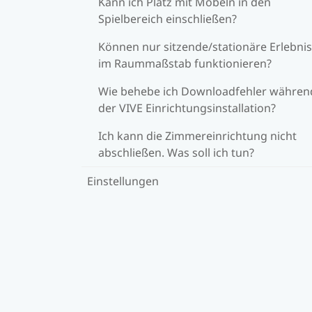
Kann ich Platz mit Möbeln in den
Spielbereich einschließen?
Können nur sitzende/stationäre Erlebni
im Raummaßstab funktionieren?
Wie behebe ich Downloadfehler währen
der VIVE Einrichtungsinstallation?
Ich kann die Zimmereinrichtung nicht
abschließen. Was soll ich tun?
Einstellungen