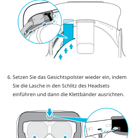
Setzen Sie das Gesichtspolster wieder ein, indem
Sie die Lasche in den Schlitz des Headsets
einführen und dann die Klettbänder ausrichten.