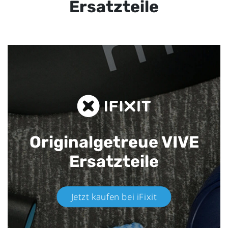
Ersatzteile
Originalgetreue VIVE
Ersatzteile
Jetzt kaufen bei iFixit​