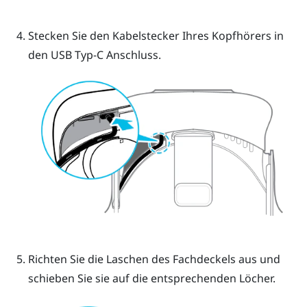
Stecken Sie den Kabelstecker Ihres Kopfhörers in
den
USB Typ-C
Anschluss.
Richten Sie die Laschen des Fachdeckels aus und
schieben Sie sie auf die entsprechenden Löcher.