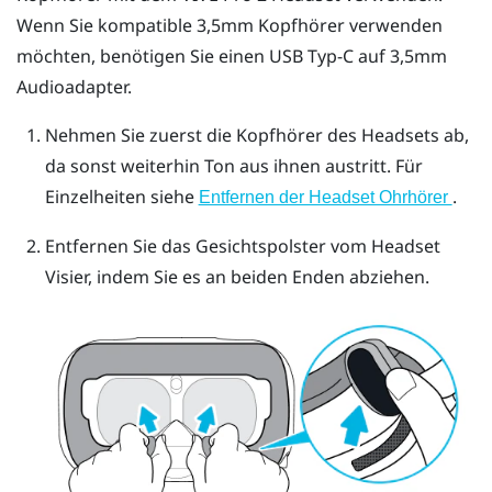
Wenn Sie kompatible 3,5mm Kopfhörer verwenden
möchten, benötigen Sie einen
USB Typ-C
auf 3,5mm
Audioadapter.
Nehmen Sie zuerst die Kopfhörer des Headsets ab,
da sonst weiterhin Ton aus ihnen austritt. Für
Einzelheiten siehe
.
Entfernen der Headset Ohrhörer
Entfernen Sie das Gesichtspolster vom Headset
Visier, indem Sie es an beiden Enden abziehen.