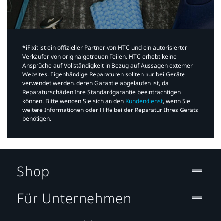
*iFixit ist ein offizieller Partner von HTC und ein autorisierter
Verkäufer von originalgetreuen Teilen. HTC erhebt keine
Ansprüche auf Vollständigkeit in Bezug auf Aussagen externer
Websites. Eigenhändige Reparaturen sollten nur bei Geräte
verwendet werden, deren Garantie abgelaufen ist, da
Reparaturschäden Ihre Standardgarantie beeinträchtigen
können. Bitte wenden Sie sich an den
Kundendienst
, wenn Sie
weitere Informationen oder Hilfe bei der Reparatur Ihres Geräts
benötigen.​
Shop
Für Unternehmen