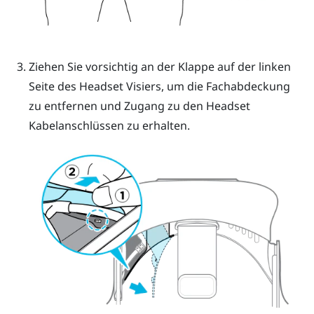
Ziehen Sie vorsichtig an der Klappe auf der linken
Seite des Headset Visiers, um die Fachabdeckung
zu entfernen und Zugang zu den Headset
Kabelanschlüssen zu erhalten.