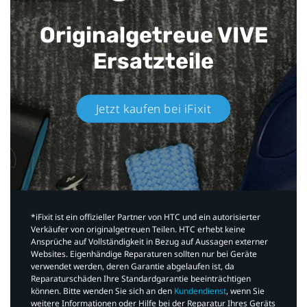
Originalgetreue VIVE
Ersatzteile
Jetzt kaufen bei iFixit​
*iFixit ist ein offizieller Partner von HTC und ein autorisierter
Verkäufer von originalgetreuen Teilen. HTC erhebt keine
Ansprüche auf Vollständigkeit in Bezug auf Aussagen externer
Websites. Eigenhändige Reparaturen sollten nur bei Geräte
verwendet werden, deren Garantie abgelaufen ist, da
Reparaturschäden Ihre Standardgarantie beeinträchtigen
können. Bitte wenden Sie sich an den
Kundendienst
, wenn Sie
weitere Informationen oder Hilfe bei der Reparatur Ihres Geräts