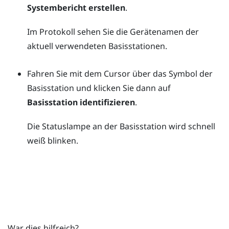
Systembericht erstellen
.
Im Protokoll sehen Sie die Gerätenamen der
aktuell verwendeten Basisstationen.
Fahren Sie mit dem Cursor über das Symbol der
Basisstation und klicken Sie dann auf
Basisstation identifizieren
.
Die Statuslampe an der Basisstation wird schnell
weiß blinken.
War dies hilfreich?