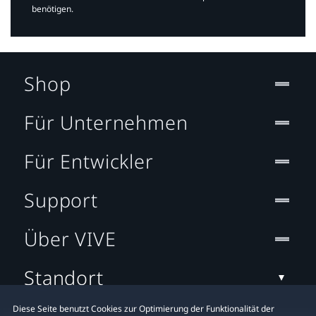
benötigen.​
Shop
Für Unternehmen
Für Entwickler
Support
Über VIVE
Standort
Diese Seite benutzt Cookies zur Optimierung der Funktionalität der