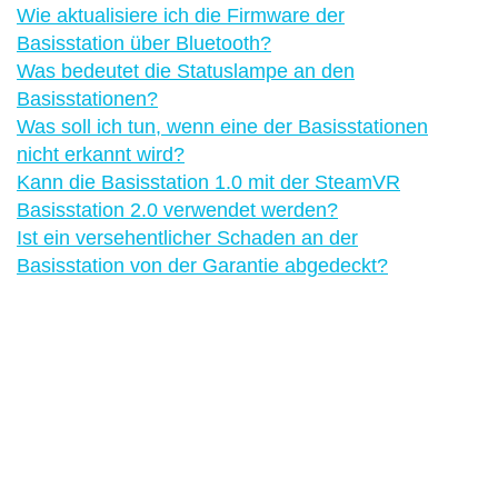
Wie aktualisiere ich die Firmware der
Basisstation über Bluetooth?
Was bedeutet die Statuslampe an den
Basisstationen?
Was soll ich tun, wenn eine der Basisstationen
nicht erkannt wird?
Kann die Basisstation 1.0 mit der SteamVR
Basisstation 2.0 verwendet werden?
Ist ein versehentlicher Schaden an der
Basisstation von der Garantie abgedeckt?