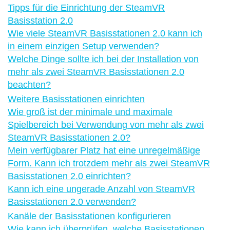
Tipps für die Einrichtung der SteamVR
Basisstation 2.0
Wie viele SteamVR Basisstationen 2.0 kann ich
in einem einzigen Setup verwenden?
Welche Dinge sollte ich bei der Installation von
mehr als zwei SteamVR Basisstationen 2.0
beachten?
Weitere Basisstationen einrichten
Wie groß ist der minimale und maximale
Spielbereich bei Verwendung von mehr als zwei
SteamVR Basisstationen 2.0?
Mein verfügbarer Platz hat eine unregelmäßige
Form. Kann ich trotzdem mehr als zwei SteamVR
Basisstationen 2.0 einrichten?
Kann ich eine ungerade Anzahl von SteamVR
Basisstationen 2.0 verwenden?
Kanäle der Basisstationen konfigurieren
Wie kann ich überprüfen, welche Basisstationen