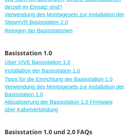
derzeit im Einsatz sind?
Verwendung des Montagesets zur Installation der
SteamVR Basisstation 2.0
Reinigen der Basisstationen
Basisstation 1.0
Über VIVE Basisstation 1.0
Installation der Basisstation 1.0
Tipps für die Einrichtung der Basisstation 1.0
Verwendung des Montagesets zur Installation der
Basisstation 1.0
Aktualisierung der Basisstation 1.0 Firmware
über Kabelverbindung
Basisstation 1.0 und 2.0 FAQs