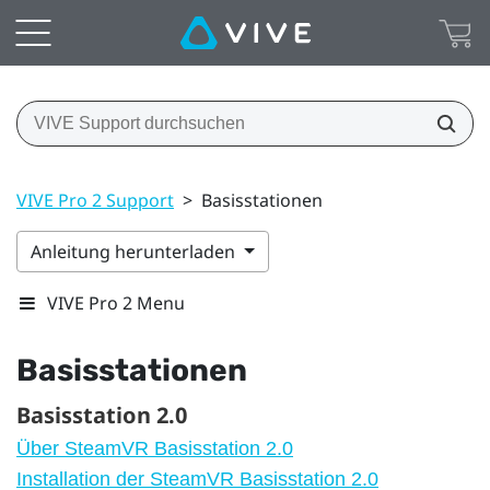
VIVE Pro 2 Support
>
Basisstationen
Anleitung herunterladen
VIVE Pro 2 Menu
Basisstationen
Basisstation 2.0
Über SteamVR Basisstation 2.0
Installation der SteamVR Basisstation 2.0