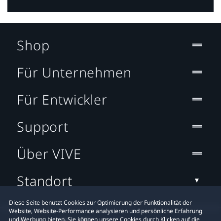
Shop
Für Unternehmen
Für Entwickler
Support
Über VIVE
Standort
Diese Seite benutzt Cookies zur Optimierung der Funktionalität der
Website, Website-Performance analysieren und persönliche Erfahrung
und Werbung bieten. Sie können unsere Cookies durch Klicken auf die