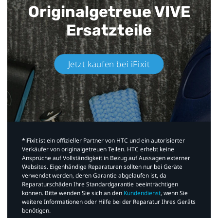
Originalgetreue VIVE
Ersatzteile
Jetzt kaufen bei iFixit​
*iFixit ist ein offizieller Partner von HTC und ein autorisierter
Verkäufer von originalgetreuen Teilen. HTC erhebt keine
Ansprüche auf Vollständigkeit in Bezug auf Aussagen externer
Websites. Eigenhändige Reparaturen sollten nur bei Geräte
verwendet werden, deren Garantie abgelaufen ist, da
Reparaturschäden Ihre Standardgarantie beeinträchtigen
können. Bitte wenden Sie sich an den
Kundendienst
, wenn Sie
weitere Informationen oder Hilfe bei der Reparatur Ihres Geräts
benötigen.​