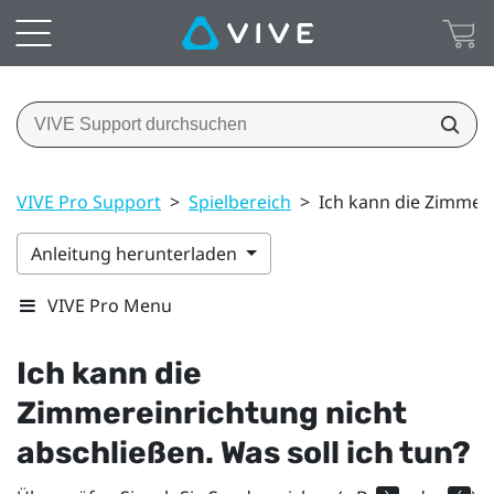
VIVE Pro Support
>
Spielbereich
>
Ich kann die Zimmere
Anleitung herunterladen
VIVE Pro Menu
Ich kann die
Zimmereinrichtung nicht
abschließen. Was soll ich tun?