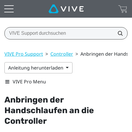
VIVE Pro Support
>
Controller
>
Anbringen der Handsch
Anleitung herunterladen
VIVE Pro Menu
Anbringen der
Handschlaufen an die
Controller