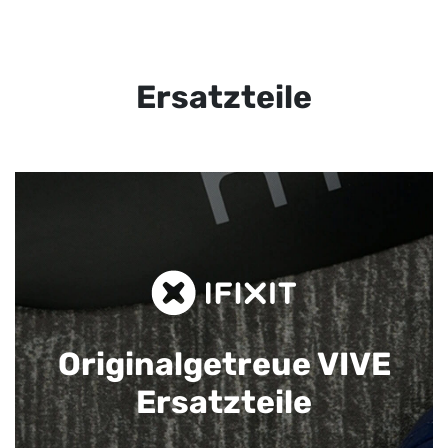
Ersatzteile
Originalgetreue VIVE
Ersatzteile