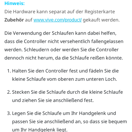
Hinweis:
Die Hardware kann separat auf der Registerkarte
Zubehör
auf
gekauft werden.
www.vive.com/product/
Die Verwendung der Schlaufen kann dabei helfen,
dass die Controller nicht versehentlich fallengelassen
werden. Schleudern oder werden Sie die Controller
dennoch nicht herum, da die Schlaufe reißen könnte.
Halten Sie den Controller fest und fädeln Sie die
kleine Schlaufe vom oberen zum unteren Loch.
Stecken Sie die Schlaufe durch die kleine Schlaufe
und ziehen Sie sie anschließend fest.
Legen Sie die Schlaufe um Ihr Handgelenk und
passen Sie sie anschließend an, so dass sie bequem
um Ihr Handgelenk liegt.