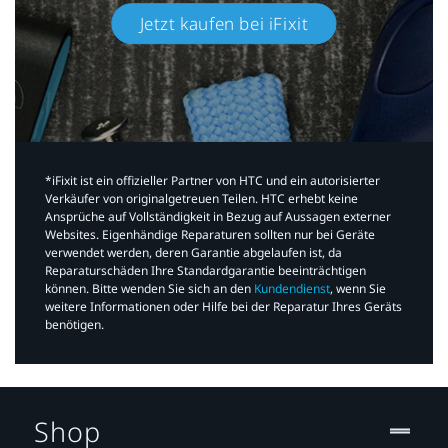
Jetzt kaufen bei iFixit​
*iFixit ist ein offizieller Partner von HTC und ein autorisierter
Verkäufer von originalgetreuen Teilen. HTC erhebt keine
Ansprüche auf Vollständigkeit in Bezug auf Aussagen externer
Websites. Eigenhändige Reparaturen sollten nur bei Geräte
verwendet werden, deren Garantie abgelaufen ist, da
Reparaturschäden Ihre Standardgarantie beeinträchtigen
können. Bitte wenden Sie sich an den
Kundendienst
, wenn Sie
weitere Informationen oder Hilfe bei der Reparatur Ihres Geräts
benötigen.​
Shop