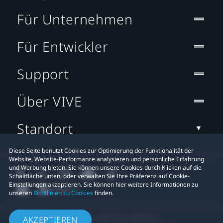
Für Unternehmen
Für Entwickler
Support
Über VIVE
Standort
Diese Seite benutzt Cookies zur Optimierung der Funktionalität der
Website, Website-Performance analysieren und persönliche Erfahrung
und Werbung bieten. Sie können unsere Cookies durch Klicken auf die
Schaltfläche unten, oder verwalten Sie Ihre Präferenz auf Cookie-
Einstellungen akzeptieren. Sie können hier weitere Informationen zu
unseren
Richtlinien zu Cookies
finden.
© 2011-2026 HTC Corporation
AKZEPTIEREN