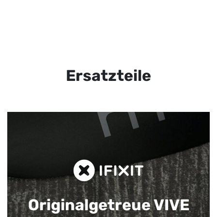
Ersatzteile
Originalgetreue VIVE