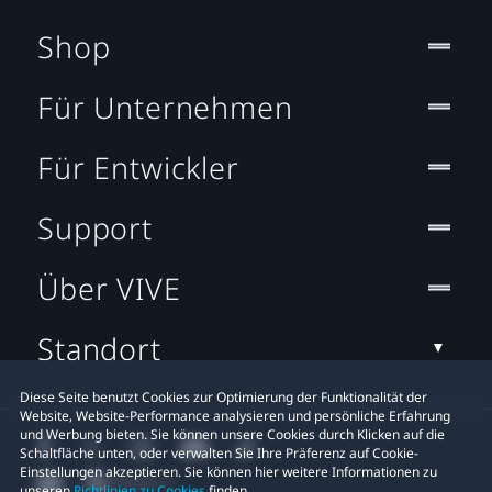
Shop
Für Unternehmen
Für Entwickler
Support
Über VIVE
Standort
Diese Seite benutzt Cookies zur Optimierung der Funktionalität der
Website, Website-Performance analysieren und persönliche Erfahrung
und Werbung bieten. Sie können unsere Cookies durch Klicken auf die
Schaltfläche unten, oder verwalten Sie Ihre Präferenz auf Cookie-
Einstellungen akzeptieren. Sie können hier weitere Informationen zu
unseren
Richtlinien zu Cookies
finden.