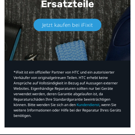
Ersatzteile
Jetzt kaufen bei iFixit​
*iFixit ist ein offizieller Partner von HTC und ein autorisierter
Verkäufer von originalgetreuen Teilen. HTC erhebt keine
Ansprüche auf Vollständigkeit in Bezug auf Aussagen externer
Websites. Eigenhändige Reparaturen sollten nur bei Geräte
verwendet werden, deren Garantie abgelaufen ist, da
Reparaturschäden Ihre Standardgarantie beeinträchtigen
können. Bitte wenden Sie sich an den
Kundendienst
, wenn Sie
weitere Informationen oder Hilfe bei der Reparatur Ihres Geräts
benötigen.​