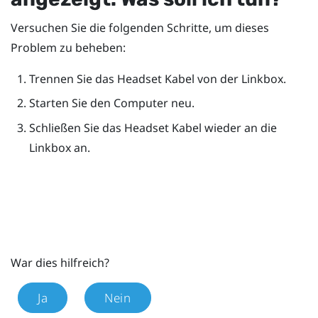
Versuchen Sie die folgenden Schritte, um dieses
Problem zu beheben:
Trennen Sie das Headset Kabel von der Linkbox.
Starten Sie den Computer neu.
Schließen Sie das Headset Kabel wieder an die
Linkbox an.
War dies hilfreich?
Ja
Nein