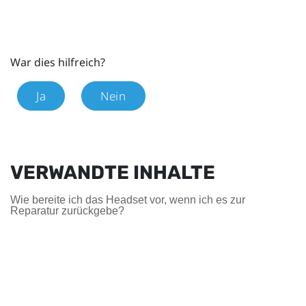
War dies hilfreich?
Ja
Nein
VERWANDTE INHALTE
Wie bereite ich das Headset vor, wenn ich es zur
Reparatur zurückgebe?