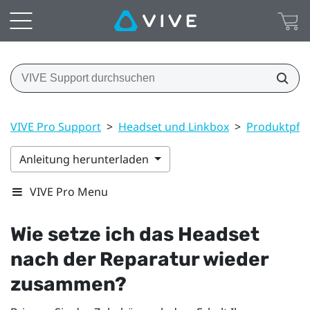
VIVE Pro Support
>
Headset und Linkbox
>
Produktpfle
Anleitung herunterladen
VIVE Pro Menu
Wie setze ich das Headset
nach der Reparatur wieder
zusammen?