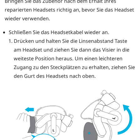
Bringen Sie das Zubehör nach dem Erhalt Ihres
reparierten Headsets richtig an, bevor Sie das Headset
wieder verwenden.
Schließen Sie das Headsetkabel wieder an.
Drücken und halten Sie die Linsenabstand Taste
am Headset und ziehen Sie dann das Visier in die
weiteste Position heraus. Um einen leichteren
Zugang zu den Steckplätzen zu erhalten, ziehen Sie
den Gurt des Headsets nach oben.