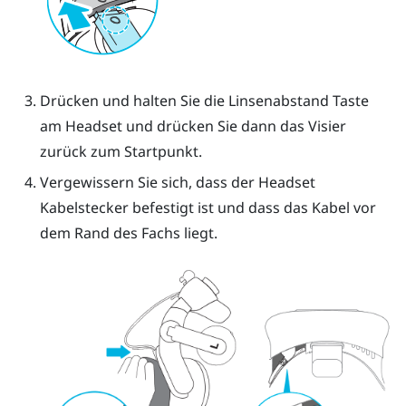
Drücken und halten Sie die Linsenabstand Taste
am Headset und drücken Sie dann das Visier
zurück zum Startpunkt.
Vergewissern Sie sich, dass der Headset
Kabelstecker befestigt ist und dass das Kabel vor
dem Rand des Fachs liegt.