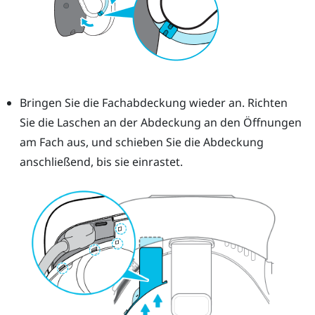
Bringen Sie die Fachabdeckung wieder an. Richten
Sie die Laschen an der Abdeckung an den Öffnungen
am Fach aus, und schieben Sie die Abdeckung
anschließend, bis sie einrastet.