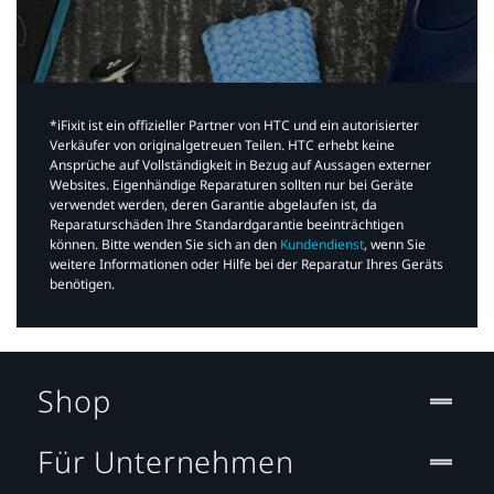
*iFixit ist ein offizieller Partner von HTC und ein autorisierter
Verkäufer von originalgetreuen Teilen. HTC erhebt keine
Ansprüche auf Vollständigkeit in Bezug auf Aussagen externer
Websites. Eigenhändige Reparaturen sollten nur bei Geräte
verwendet werden, deren Garantie abgelaufen ist, da
Reparaturschäden Ihre Standardgarantie beeinträchtigen
können. Bitte wenden Sie sich an den
Kundendienst
, wenn Sie
weitere Informationen oder Hilfe bei der Reparatur Ihres Geräts
benötigen.​
Shop
Für Unternehmen