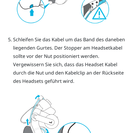
Schleifen Sie das Kabel um das Band des daneben
liegenden Gurtes. Der Stopper am Headsetkabel
sollte vor der Nut positioniert werden.
Vergewissern Sie sich, dass das Headset Kabel
durch die Nut und den Kabelclip an der Rückseite
des Headsets geführt wird.