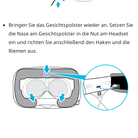
Bringen Sie das Gesichtspolster wieder an. Setzen Sie
die Nase am Gesichtspolster in die Nut am Headset
ein und richten Sie anschließend den Haken und die
Riemen aus.