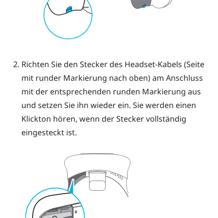
Richten Sie den Stecker des Headset-Kabels (Seite
mit runder Markierung nach oben) am Anschluss
mit der entsprechenden runden Markierung aus
und setzen Sie ihn wieder ein. Sie werden einen
Klickton hören, wenn der Stecker vollständig
eingesteckt ist.