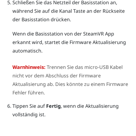
Schließen Sie das Netzteil der Basisstation an,
während Sie auf die
Kanal
Taste an der Rückseite
der Basisstation drücken.
Wenn die Basisstation von der
SteamVR
App
erkannt wird, startet die Firmware Aktualisierung
automatisch.
Warnhinweis:
Trennen Sie das micro-USB Kabel
nicht vor dem Abschluss der Firmware
Aktualisierung ab. Dies könnte zu einem Firmware
Fehler führen.
Tippen Sie auf
Fertig
, wenn die Aktualisierung
vollständig ist.