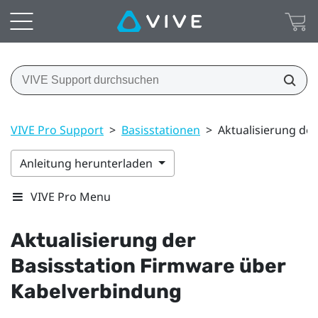
VIVE Pro Support
>
Basisstationen
>
Aktualisierung de
Anleitung herunterladen
VIVE Pro Menu
Aktualisierung der
Basisstation Firmware über
Kabelverbindung