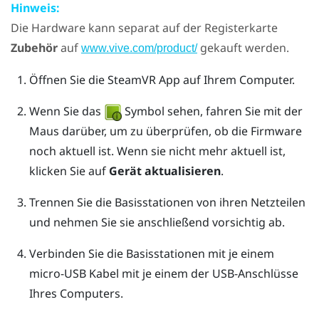
Hinweis:
Die Hardware kann separat auf der Registerkarte
Zubehör
auf
gekauft werden.
www.vive.com/product/
Öffnen Sie die
SteamVR
App auf Ihrem Computer.
Wenn Sie das
Symbol sehen, fahren Sie mit der
Maus darüber, um zu überprüfen, ob die Firmware
noch aktuell ist. Wenn sie nicht mehr aktuell ist,
klicken Sie auf
Gerät aktualisieren
.
Trennen Sie die Basisstationen von ihren Netzteilen
und nehmen Sie sie anschließend vorsichtig ab.
Verbinden Sie die Basisstationen mit je einem
micro-USB Kabel mit je einem der USB-Anschlüsse
Ihres Computers.