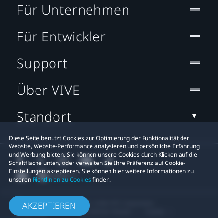
Für Unternehmen
Für Entwickler
Support
Über VIVE
Standort
Diese Seite benutzt Cookies zur Optimierung der Funktionalität der
Website, Website-Performance analysieren und persönliche Erfahrung
und Werbung bieten. Sie können unsere Cookies durch Klicken auf die
Schaltfläche unten, oder verwalten Sie Ihre Präferenz auf Cookie-
Einstellungen akzeptieren. Sie können hier weitere Informationen zu
unseren
Richtlinien zu Cookies
finden.
© 2011-2026 HTC Corporation
AKZEPTIEREN
Rechtlicher Hinweis
Cookies