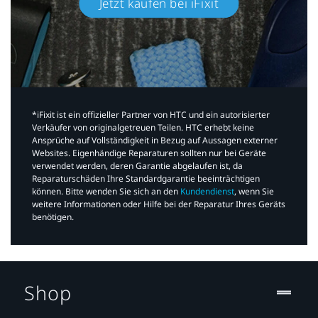
Jetzt kaufen bei iFixit​
*iFixit ist ein offizieller Partner von HTC und ein autorisierter
Verkäufer von originalgetreuen Teilen. HTC erhebt keine
Ansprüche auf Vollständigkeit in Bezug auf Aussagen externer
Websites. Eigenhändige Reparaturen sollten nur bei Geräte
verwendet werden, deren Garantie abgelaufen ist, da
Reparaturschäden Ihre Standardgarantie beeinträchtigen
können. Bitte wenden Sie sich an den
Kundendienst
, wenn Sie
weitere Informationen oder Hilfe bei der Reparatur Ihres Geräts
benötigen.​
Shop