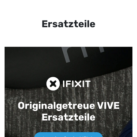
Ersatzteile
Originalgetreue VIVE
Ersatzteile