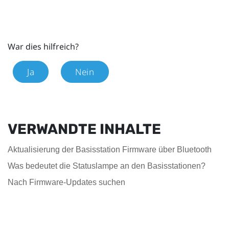
War dies hilfreich?
Ja
Nein
VERWANDTE INHALTE
Aktualisierung der Basisstation Firmware über Bluetooth
Was bedeutet die Statuslampe an den Basisstationen?
Nach Firmware-Updates suchen