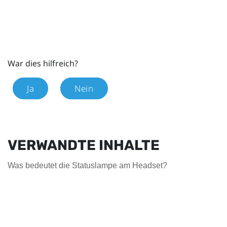
War dies hilfreich?
Ja
Nein
VERWANDTE INHALTE
Was bedeutet die Statuslampe am Headset?