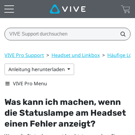
VIVE Pro Support
>
Headset und Linkbox
>
Häufige Lö
Anleitung herunterladen
VIVE Pro Menu
Was kann ich machen, wenn
die Statuslampe am Headset
einen Fehler anzeigt?