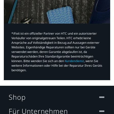
*iFixit ist ein offizieller Partner von HTC und ein autorisierter
Verkäufer von originalgetreuen Teilen. HTC erhebt keine
Ansprüche auf Vollständigkeit in Bezug auf Aussagen externer
Websites. Eigenhändige Reparaturen sollten nur bei Geräte
verwendet werden, deren Garantie abgelaufen ist, da
Reparaturschäden Ihre Standardgarantie beeinträchtigen
können. Bitte wenden Sie sich an den
Kundendienst
, wenn Sie
weitere Informationen oder Hilfe bei der Reparatur Ihres Geräts
benötigen.​
Shop
Für Unternehmen