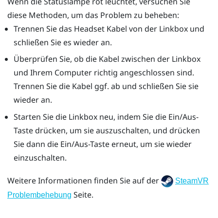
Wenn die Statuslampe rot leuchtet, versuchen Sie
diese Methoden, um das Problem zu beheben:
Trennen Sie das Headset Kabel von der Linkbox und
schließen Sie es wieder an.
Überprüfen Sie, ob die Kabel zwischen der Linkbox
und Ihrem Computer richtig angeschlossen sind.
Trennen Sie die Kabel ggf. ab und schließen Sie sie
wieder an.
Starten Sie die Linkbox neu, indem Sie die Ein/Aus-
Taste drücken, um sie auszuschalten, und drücken
Sie dann die Ein/Aus-Taste erneut, um sie wieder
einzuschalten.
Weitere Informationen finden Sie auf der
SteamVR
Seite.
Problembehebung