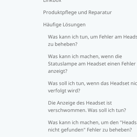
Produktpflege und Reparatur
Häufige Lösungen
Was kann ich tun, um Fehler am Head
zu beheben?
Was kann ich machen, wenn die
Statuslampe am Headset einen Fehler
anzeigt?
Was soll ich tun, wenn das Headset ni
verfolgt wird?
Die Anzeige des Headset ist
verschwommen. Was soll ich tun?
Was kann ich machen, um den "Heads
nicht gefunden" Fehler zu beheben?