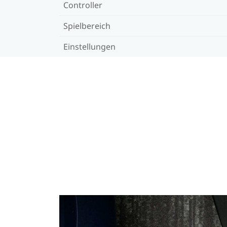
Controller
Spielbereich
Einstellungen