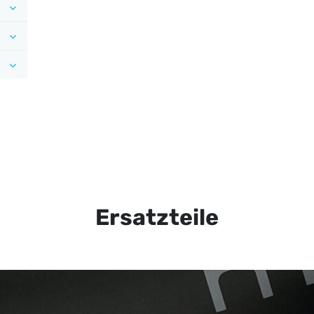
Ersatzteile