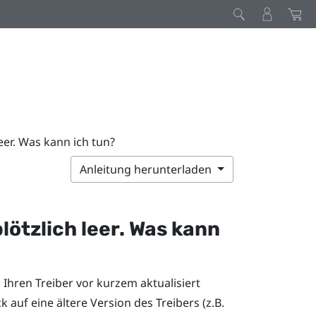
eer. Was kann ich tun?
Anleitung herunterladen
lötzlich leer. Was kann
hren Treiber vor kurzem aktualisiert
auf eine ältere Version des Treibers (z.B.