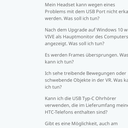
Mein Headset kann wegen eines
Problems mit dem USB Port nicht erk
werden. Was soll ich tun?
Nach dem Upgrade auf Windows 10 w
VIVE als Hauptmonitor des Computer
angezeigt. Was soll ich tun?
Es werden Frames übersprungen. Wa
kann ich tun?
Ich sehe treibende Bewegungen oder
schwebende Objekte in der VR. Was k
ich tun?
Kann ich die USB Typ-C Ohrhörer
verwenden, die im Lieferumfang mein
HTC-Telefons enthalten sind?
Gibt es eine Möglichkeit, auch am