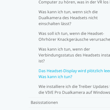
Computer zu hören, was in der VR los 
Was kann ich tun, wenn sich die
Dualkamera des Headsets nicht
einschalten lässt?
Was soll ich tun, wenn die Headset-
Ohrhörer Knackgeräusche verursach
Was kann ich tun, wenn der
Verbindungsstatus des Headsets insta
ist?
Das Headset-Display wird plötzlich leer
Was kann ich tun?
Wie installiere ich die Treiber Updates 
die VIVE Pro Dualkamera auf Windows
Basisstationen