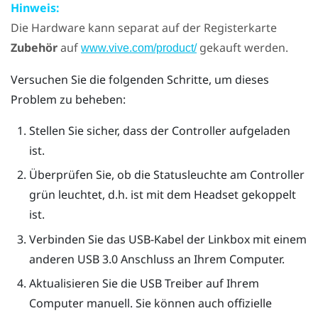
Hinweis:
Die Hardware kann separat auf der Registerkarte
Zubehör
auf
gekauft werden.
www.vive.com/product/
Versuchen Sie die folgenden Schritte, um dieses
Problem zu beheben:
Stellen Sie sicher, dass der Controller aufgeladen
ist.
Überprüfen Sie, ob die Statusleuchte am Controller
grün leuchtet, d.h. ist mit dem Headset gekoppelt
ist.
Verbinden Sie das USB-Kabel der Linkbox mit einem
anderen USB 3.0 Anschluss an Ihrem Computer.
Aktualisieren Sie die USB Treiber auf Ihrem
Computer manuell. Sie können auch offizielle