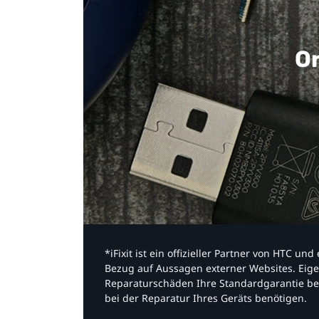
Or
*iFixit ist ein offizieller Partner von HTC u
Bezug auf Aussagen externer Websites. Eige
Reparaturschäden Ihre Standardgarantie be
bei der Reparatur Ihres Geräts benötigen.​