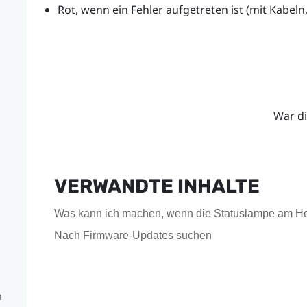
Rot, wenn ein Fehler aufgetreten ist (mit Kabel
War di
VERWANDTE INHALTE
Was kann ich machen, wenn die Statuslampe am He
Nach Firmware-Updates suchen
m