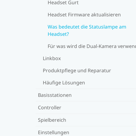
Headset Gurt
Headset Firmware aktualisieren
Was bedeutet die Statuslampe am
Headset?
Für was wird die Dual-Kamera verwen
Linkbox
Produktpflege und Reparatur
Häufige Lösungen
Basisstationen
Controller
Spielbereich
Einstellungen