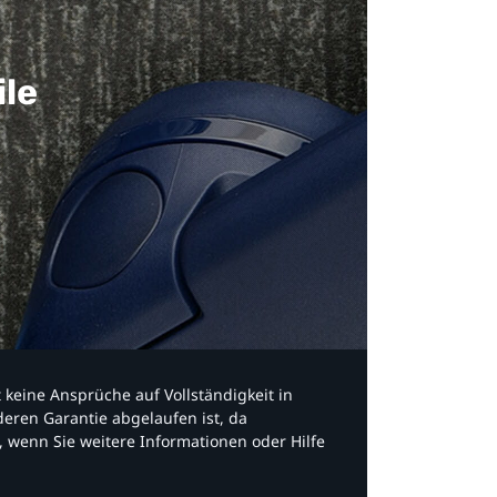
ile
bt keine Ansprüche auf Vollständigkeit in
eren Garantie abgelaufen ist, da
, wenn Sie weitere Informationen oder Hilfe