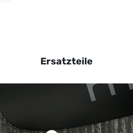
Ersatzteile