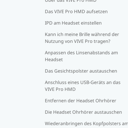
Das VIVE Pro HMD aufsetzen
IPD am Headset einstellen
Kann ich meine Brille während der
Nutzung von VIVE Pro tragen?
Anpassen des Linsenabstands am
Headset
Das Gesichtspolster austauschen
Anschluss eines USB-Geräts an das
VIVE Pro HMD
Entfernen der Headset Ohrhörer
Die Headset Ohrhörer austauschen
Wiederanbringen des Kopfpolsters a