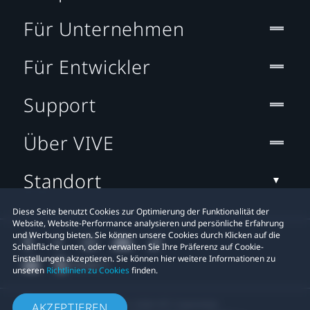
Für Unternehmen
Für Entwickler
Support
Über VIVE
Standort
Diese Seite benutzt Cookies zur Optimierung der Funktionalität der
Website, Website-Performance analysieren und persönliche Erfahrung
und Werbung bieten. Sie können unsere Cookies durch Klicken auf die
Schaltfläche unten, oder verwalten Sie Ihre Präferenz auf Cookie-
Einstellungen akzeptieren. Sie können hier weitere Informationen zu
unseren
Richtlinien zu Cookies
finden.
© 2011-2026 HTC Corporation
AKZEPTIEREN