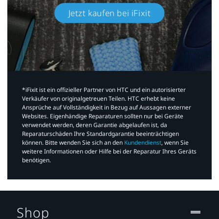
Jetzt kaufen bei iFixit​
*iFixit ist ein offizieller Partner von HTC und ein autorisierter
Verkäufer von originalgetreuen Teilen. HTC erhebt keine
Ansprüche auf Vollständigkeit in Bezug auf Aussagen externer
Websites. Eigenhändige Reparaturen sollten nur bei Geräte
verwendet werden, deren Garantie abgelaufen ist, da
Reparaturschäden Ihre Standardgarantie beeinträchtigen
können. Bitte wenden Sie sich an den
Kundendienst
, wenn Sie
weitere Informationen oder Hilfe bei der Reparatur Ihres Geräts
benötigen.​
Shop