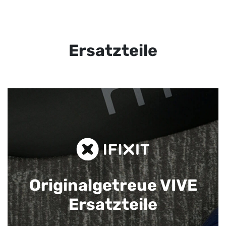
Ersatzteile
Originalgetreue VIVE
Ersatzteile