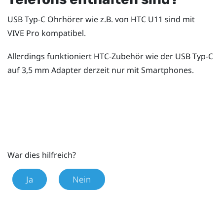
USB Typ-C
Ohrhörer wie z.B. von HTC U11 sind mit
VIVE Pro
kompatibel.
Allerdings funktioniert HTC-Zubehör wie der
USB Typ-C
auf 3,5 mm Adapter derzeit nur mit Smartphones.
War dies hilfreich?
Ja
Nein