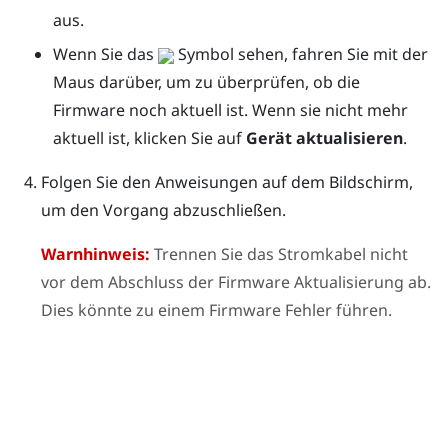
aus.
Wenn Sie das
Symbol sehen, fahren Sie mit der
Maus darüber, um zu überprüfen, ob die
Firmware noch aktuell ist. Wenn sie nicht mehr
aktuell ist, klicken Sie auf
Gerät aktualisieren
.
Folgen Sie den Anweisungen auf dem Bildschirm,
um den Vorgang abzuschließen.
Warnhinweis:
Trennen Sie das Stromkabel nicht
vor dem Abschluss der Firmware Aktualisierung ab.
Dies könnte zu einem Firmware Fehler führen.