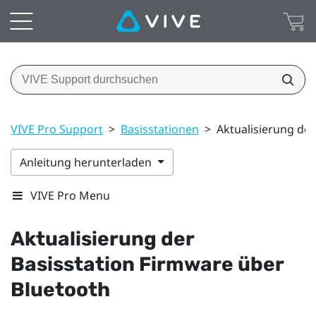
VIVE Pro Support
>
Basisstationen
>
Aktualisierung de
Anleitung herunterladen
VIVE Pro Menu
Aktualisierung der
Basisstation Firmware über
Bluetooth