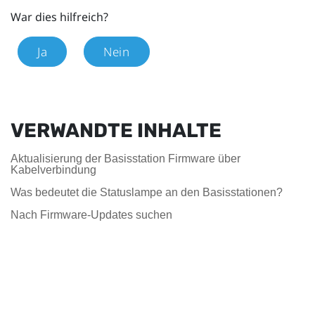
War dies hilfreich?
Ja
Nein
VERWANDTE INHALTE
Aktualisierung der Basisstation Firmware über
Kabelverbindung
Was bedeutet die Statuslampe an den Basisstationen?
Nach Firmware-Updates suchen