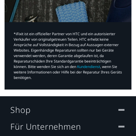
*iFixit ist ein offizieller Partner von HTC und ein autorisierter
Verkäufer von originalgetreuen Teilen. HTC erhebt keine
Ansprüche auf Vollständigkeit in Bezug auf Aussagen externer
Websites. Eigenhändige Reparaturen sollten nur bei Geräte
verwendet werden, deren Garantie abgelaufen ist, da
Reparaturschäden Ihre Standardgarantie beeinträchtigen
können. Bitte wenden Sie sich an den
Kundendienst
, wenn Sie
weitere Informationen oder Hilfe bei der Reparatur Ihres Geräts
benötigen.​
Shop
Für Unternehmen