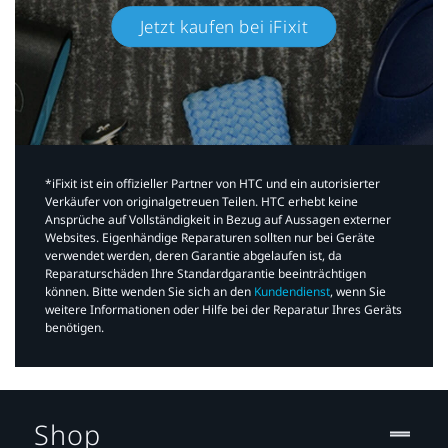
Jetzt kaufen bei iFixit​
*iFixit ist ein offizieller Partner von HTC und ein autorisierter
Verkäufer von originalgetreuen Teilen. HTC erhebt keine
Ansprüche auf Vollständigkeit in Bezug auf Aussagen externer
Websites. Eigenhändige Reparaturen sollten nur bei Geräte
verwendet werden, deren Garantie abgelaufen ist, da
Reparaturschäden Ihre Standardgarantie beeinträchtigen
können. Bitte wenden Sie sich an den
Kundendienst
, wenn Sie
weitere Informationen oder Hilfe bei der Reparatur Ihres Geräts
benötigen.​
Shop