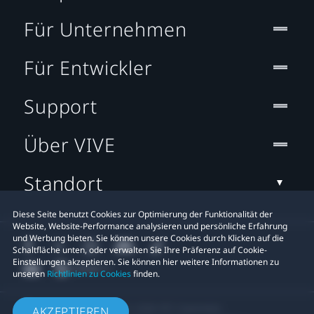
Für Unternehmen
Für Entwickler
Support
Über VIVE
Standort
Diese Seite benutzt Cookies zur Optimierung der Funktionalität der
Website, Website-Performance analysieren und persönliche Erfahrung
und Werbung bieten. Sie können unsere Cookies durch Klicken auf die
Schaltfläche unten, oder verwalten Sie Ihre Präferenz auf Cookie-
Einstellungen akzeptieren. Sie können hier weitere Informationen zu
unseren
Richtlinien zu Cookies
finden.
© 2011-2026 HTC Corporation
AKZEPTIEREN