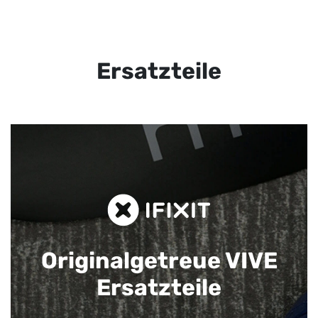
Ersatzteile
Originalgetreue VIVE
Ersatzteile