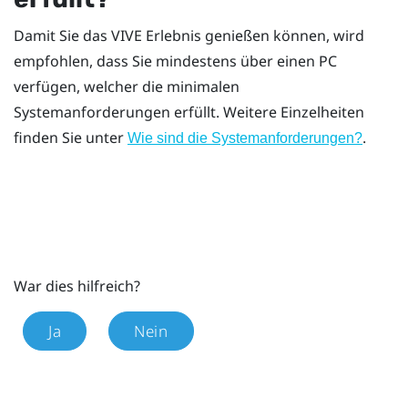
Damit Sie das
VIVE
Erlebnis genießen können, wird
empfohlen, dass Sie mindestens über einen PC
verfügen, welcher die minimalen
Systemanforderungen erfüllt. Weitere Einzelheiten
finden Sie unter
.
Wie sind die Systemanforderungen?
War dies hilfreich?
Ja
Nein