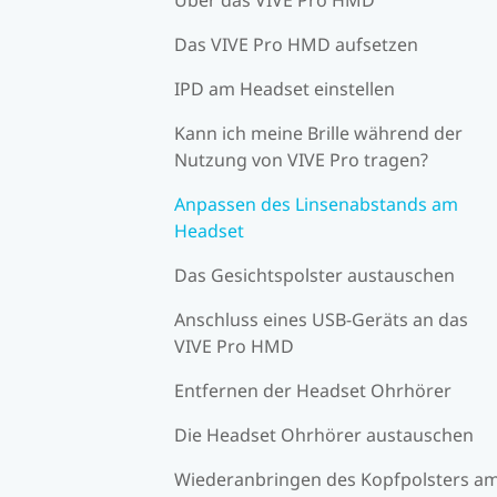
Das VIVE Pro HMD aufsetzen
IPD am Headset einstellen
Kann ich meine Brille während der
Nutzung von VIVE Pro tragen?
Anpassen des Linsenabstands am
Headset
Das Gesichtspolster austauschen
Anschluss eines USB-Geräts an das
VIVE Pro HMD
Entfernen der Headset Ohrhörer
Die Headset Ohrhörer austauschen
Wiederanbringen des Kopfpolsters a