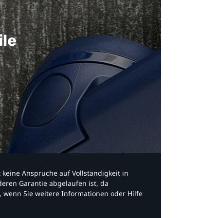
ile
bt keine Ansprüche auf Vollständigkeit in
eren Garantie abgelaufen ist, da
, wenn Sie weitere Informationen oder Hilfe