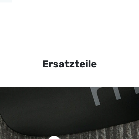
Ersatzteile