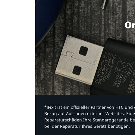
Or
*iFixit ist ein offizieller Partner von HTC u
Bezug auf Aussagen externer Websites. Eige
Reparaturschäden Ihre Standardgarantie be
bei der Reparatur Ihres Geräts benötigen.​