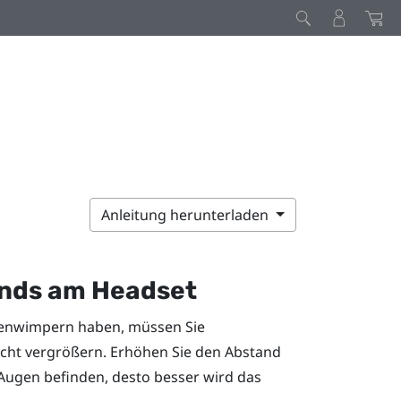
Anleitung herunterladen
ands am Headset
ugenwimpern haben, müssen Sie
cht vergrößern. Erhöhen Sie den Abstand
 Augen befinden, desto besser wird das