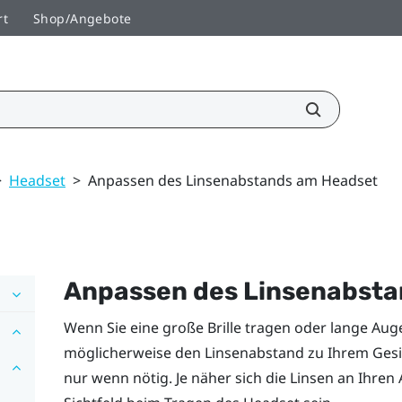
rt
Shop/Angebote
>
Headset
>
Anpassen des Linsenabstands am Headset
Anpassen des Linsenabst
Wenn Sie eine große Brille tragen oder lange A
möglicherweise den Linsenabstand zu Ihrem Gesi
nur wenn nötig. Je näher sich die Linsen an Ihren