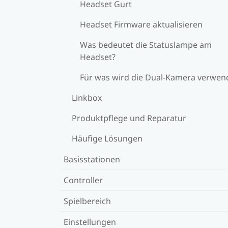
Headset Gurt
Headset Firmware aktualisieren
Was bedeutet die Statuslampe am
Headset?
Für was wird die Dual-Kamera verwen
Linkbox
Produktpflege und Reparatur
Häufige Lösungen
Basisstationen
Controller
Spielbereich
Einstellungen