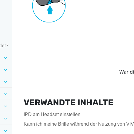
det?
War di
VERWANDTE INHALTE
IPD am Headset einstellen
Kann ich meine Brille während der Nutzung von VI