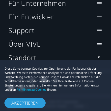
Für Unternehmen
Für Entwickler
Support
Über VIVE
Standort
Diese Seite benutzt Cookies zur Optimierung der Funktionalität der
Website, Website-Performance analysieren und persönliche Erfahrung
und Werbung bieten. Sie können unsere Cookies durch Klicken auf die
Schaltfläche unten, oder verwalten Sie Ihre Präferenz auf Cookie-
Einstellungen akzeptieren. Sie können hier weitere Informationen zu
unseren
Richtlinien zu Cookies
finden.
© 2011-2026 HTC Corporation
AKZEPTIEREN
Rechtlicher Hinweis
Cookies