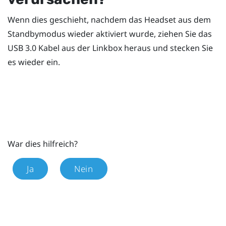
Wenn dies geschieht, nachdem das Headset aus dem
Standbymodus wieder aktiviert wurde, ziehen Sie das
USB 3.0 Kabel aus der Linkbox heraus und stecken Sie
es wieder ein.
War dies hilfreich?
Ja
Nein