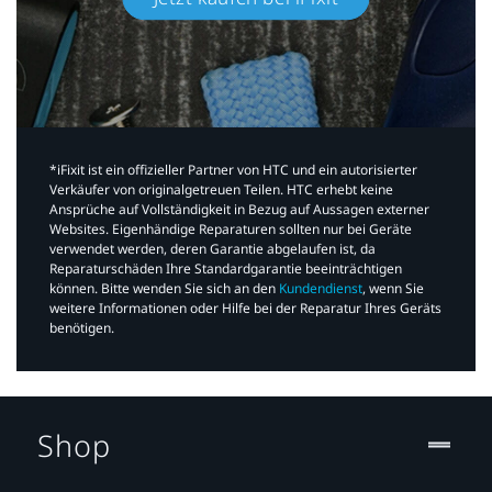
*iFixit ist ein offizieller Partner von HTC und ein autorisierter
Verkäufer von originalgetreuen Teilen. HTC erhebt keine
Ansprüche auf Vollständigkeit in Bezug auf Aussagen externer
Websites. Eigenhändige Reparaturen sollten nur bei Geräte
verwendet werden, deren Garantie abgelaufen ist, da
Reparaturschäden Ihre Standardgarantie beeinträchtigen
können. Bitte wenden Sie sich an den
Kundendienst
, wenn Sie
weitere Informationen oder Hilfe bei der Reparatur Ihres Geräts
benötigen.​
Shop