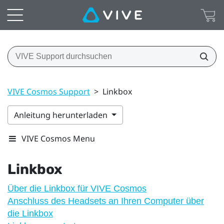
VIVE Cosmos Support
>
Linkbox
Anleitung herunterladen
VIVE Cosmos Menu
Linkbox
Über die Linkbox für VIVE Cosmos
Anschluss des Headsets an Ihren Computer über
die Linkbox