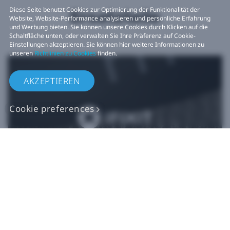
Diese Seite benutzt Cookies zur Optimierung der Funktionalität der
Ersatzteile
Website, Website-Performance analysieren und persönliche Erfahrung
und Werbung bieten. Sie können unsere Cookies durch Klicken auf die
Schaltfläche unten, oder verwalten Sie Ihre Präferenz auf Cookie-
Einstellungen akzeptieren. Sie können hier weitere Informationen zu
unseren
Richtlinien zu Cookies
finden.
AKZEPTIEREN
Cookie preferences
Originalgetreue VIVE
Ersatzteile
Jetzt kaufen bei iFixit​