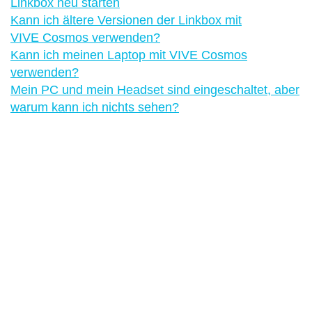
Linkbox neu starten
Kann ich ältere Versionen der Linkbox mit
VIVE Cosmos verwenden?
Kann ich meinen Laptop mit VIVE Cosmos
verwenden?
Mein PC und mein Headset sind eingeschaltet, aber
warum kann ich nichts sehen?