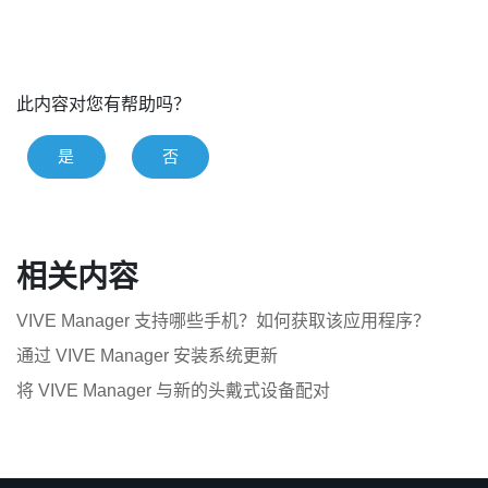
此内容对您有帮助吗？
是
否
相关内容
VIVE Manager 支持哪些手机？如何获取该应用程序？
通过 VIVE Manager 安装系统更新
将 VIVE Manager 与新的头戴式设备配对