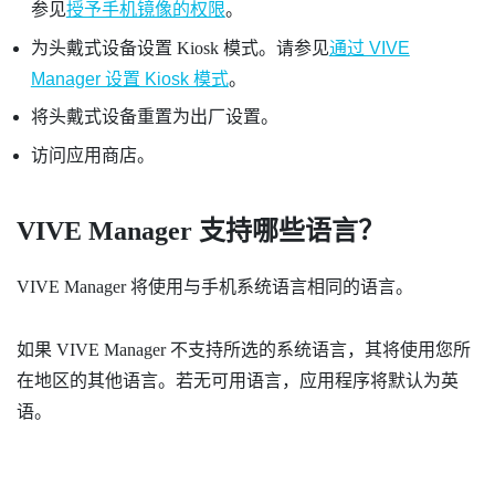
参见
授予手机镜像的权限
。
为头戴式设备设置 Kiosk 模式。请参见
通过 VIVE
Manager 设置 Kiosk 模式
。
将头戴式设备重置为出厂设置。
访问应用商店。
VIVE Manager
支持哪些语言？
VIVE Manager
将使用与手机系统语言相同的语言。
如果
VIVE Manager
不支持所选的系统语言，其将使用您所
在地区的其他语言。若无可用语言，应用程序将默认为英
语。