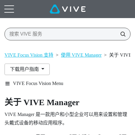
VIVE Focus Vision 支持
>
使用 VIVE Manager
>
关于 VIVE M
下载用户指南
VIVE Focus Vision Menu
关于
VIVE Manager
VIVE Manager
是一款用户和小型企业可以用来设置和管理
头戴式设备的移动应用程序。