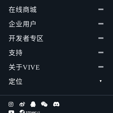
在线商城
企业用户
开发者专区
支持
关于VIVE
定位