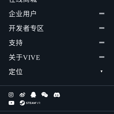
企业用户
开发者专区
支持
关于VIVE
定位