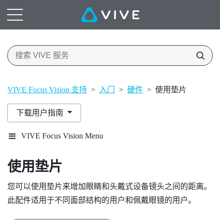
VIVE Focus Vision 支持
>
入门
>
硬件
>
使用垫片
下载用户指南
VIVE Focus Vision Menu
使用
垫片
您可以使用
垫片
来增加眼睛和头戴式设备镜头之间的距离。
此配件适用于不同面部结构的用户和佩戴眼镜的用户。