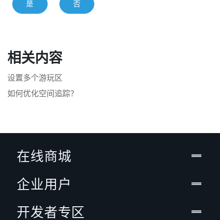
是
否
相关内容
设置多个游玩区
如何优化空间追踪？
在线商城
企业用户
开发者专区