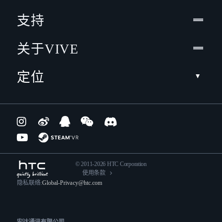
支持
关于VIVE
定位
© 2011-2026 HTC Corporation
使用条款
隐私联络:
Global-Privacy@htc.com