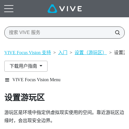
VIVE Focus Vision 支持
>
入门
>
设置（游玩区）
>
设置游
下载用户指南
VIVE Focus Vision Menu
设置游玩区
游玩区是环境中指定供虚拟现实使用的空间。靠近游玩区边
缘时，会出现安全边界。