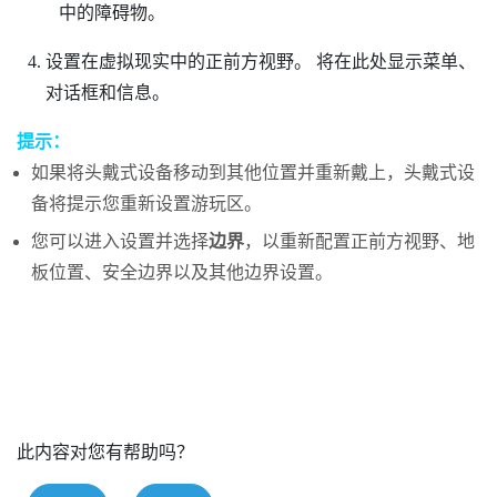
中的障碍物。
设置在虚拟现实中的正前方视野。
将在此处显示菜单、
对话框和信息。
提示：
如果将头戴式设备移动到其他位置并重新戴上，头戴式设
备将提示您重新设置游玩区。
您可以进入设置并选择
边界
，以重新配置正前方视野、地
板位置、安全边界以及其他边界设置。
此内容对您有帮助吗？