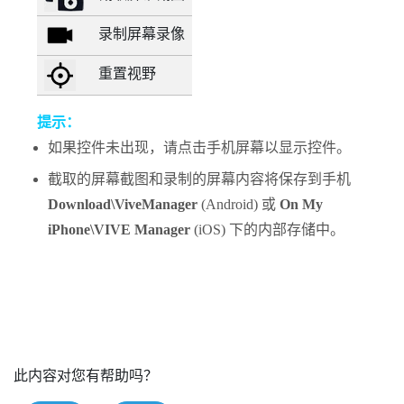
录制屏幕录像
重置视野
提示：
如果控件未出现，请点击手机屏幕以显示控件。
截取的屏幕截图和录制的屏幕内容将保存到手机
Download\ViveManager
(
Android
) 或
On My
iPhone\VIVE Manager
(
iOS
) 下的内部存储中。
此内容对您有帮助吗？