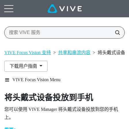
VIVE Focus Vision 支持
>
共享和串流内容
>
将头戴式设备
下载用户指南
VIVE Focus Vision Menu
将头戴式设备投放到手机
您可以使用
VIVE Manager
将头戴式设备投放到您的手机
上。