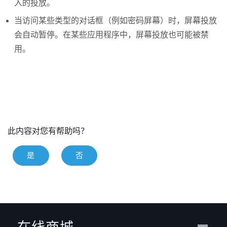
入的投放。
当访问某些类型的对话框（例如密码屏幕）时，屏幕投放
会自动暂停。在某些应用程序中，屏幕投放也可能被禁
用。
此内容对您有帮助吗？
是
否