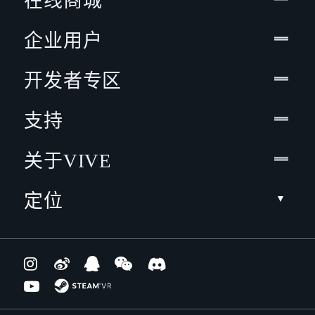
在线商城
企业用户
开发者专区
支持
关于VIVE
定位