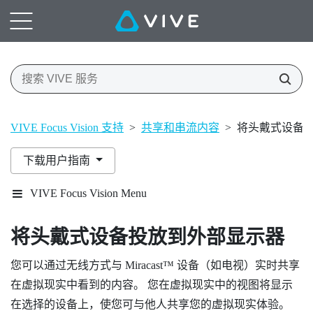
VIVE Focus Vision 支持
>
共享和串流内容
>
将头戴式设备
下载用户指南
VIVE Focus Vision Menu
将头戴式设备投放到外部显示器
您可以通过无线方式与
Miracast™
设备（如电视）实时共享
在虚拟现实中看到的内容。 您在虚拟现实中的视图将显示
在选择的设备上，使您可与他人共享您的虚拟现实体验。