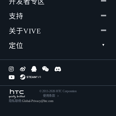
开发者专区
支持
关于VIVE
定位
© 2011-2026 HTC Corporation
使用条款
隐私联络:
Global-Privacy@htc.com