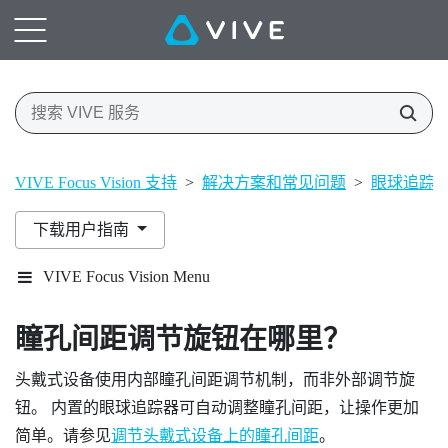
VIVE Focus Vision 支持
>
解决方案和常见问题
>
眼球追踪
下载用户指南
VIVE Focus Vision Menu
瞳孔间距调节旋钮在哪里？
头戴式设备使用内部瞳孔间距调节机制，而非外部调节旋
钮。 内置的眼球追踪器可自动调整瞳孔间距，让操作更加
简单。请参见
调节头戴式设备上的瞳孔间距
。