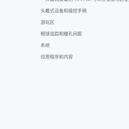
头戴式设备和操控手柄
游玩区
眼球追踪和瞳孔间距
系统
应用程序和内容