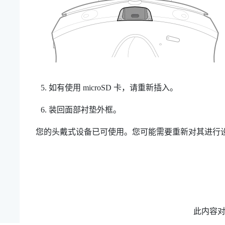
如有使用
microSD
卡，请重新插入。
装回面部衬垫外框。
您的头戴式设备已可使用。您可能需要重新对其进行
此内容