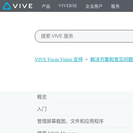
VIVERSE
产品
企业用户
服务
VIVE Focus Vision 支持
>
解决方案和常见问题
概览
入门
管理屏幕截图、文件和应用程序