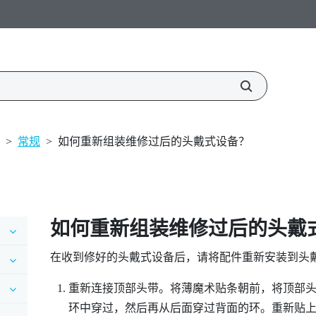
>
常规
>
如何重新组装维修过后的头戴式设备？
如何重新组装维修过后的头戴
在收到修好的头戴式设备后，请将配件重新安装到头
重新连接顶部头带。将薄魔术贴条朝前，将顶部
环中穿过，然后再从后面穿过背面的环。重新贴