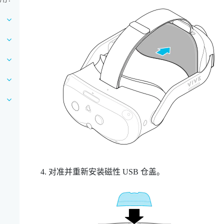
对准并重新安装磁性 USB 仓盖。